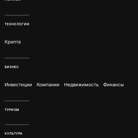
ТЕХНОЛОГИИ
Крипта
БИЗНЕС
Инвестиции
Компании
Недвижимость
Финансы
ТУРИЗМ
КУЛЬТУРА