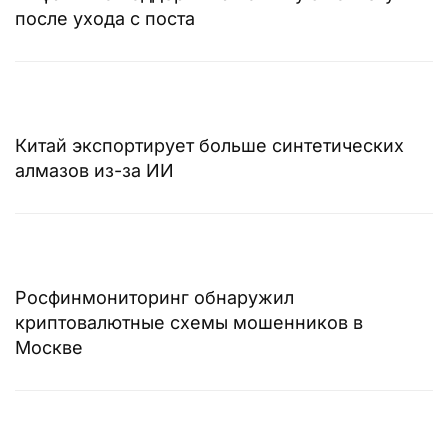
после ухода с поста
Китай экспортирует больше синтетических
алмазов из-за ИИ
Росфинмониторинг обнаружил
криптовалютные схемы мошенников в
Москве