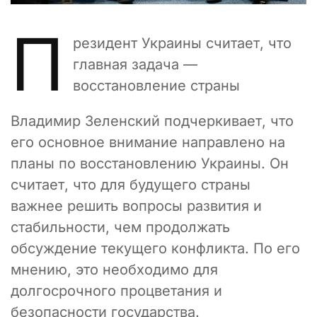
П
резидент Украины считает, что
главная задача —
восстановление страны
Владимир Зеленский подчеркивает, что
его основное внимание направлено на
планы по восстановлению Украины. Он
считает, что для будущего страны
важнее решить вопросы развития и
стабильности, чем продолжать
обсуждение текущего конфликта. По его
мнению, это необходимо для
долгосрочного процветания и
безопасности государства.