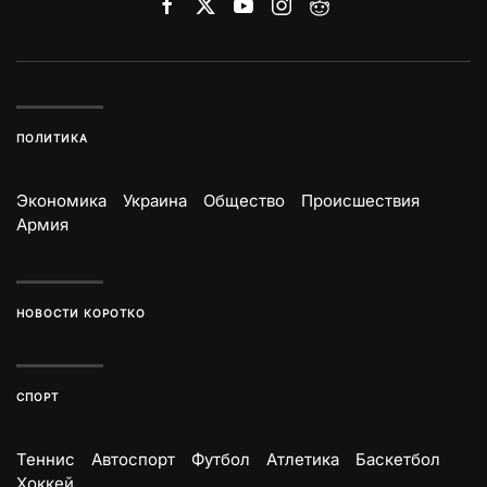
ПОЛИТИКА
Экономика
Украина
Общество
Происшествия
Армия
НОВОСТИ КОРОТКО
СПОРТ
Теннис
Автоспорт
Футбол
Атлетика
Баскетбол
Хоккей