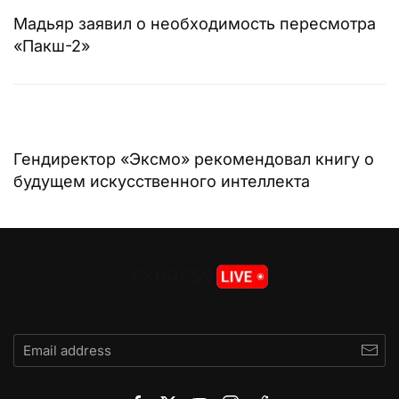
Мадьяр заявил о необходимость пересмотра
«Пакш-2»
Гендиректор «Эксмо» рекомендовал книгу о
будущем искусственного интеллекта