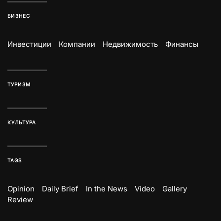
БИЗНЕС
Инвестиции
Компании
Недвижимость
Финансы
ТУРИЗМ
КУЛЬТУРА
TAGS
Opinion
Daily Brief
In the News
Video
Gallery
Review