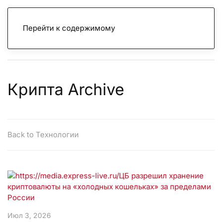
Перейти к содержимому
Крипта Archive
Back to Технологии
Июл 3, 2026