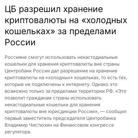
ЦБ разрешил хранение
криптовалюты на «холодных
кошельках» за пределами
России
Россияне смогут использовать некастодиальные
кошельки для хранения криптовалюты вне страны
Центробанк России дал разрешение на хранение
криптовалюты на «холодных» кошельках, то есть тех,
которые не подключены к интернету. Однако это
возможно только за пределами территории РФ. «Это
позволит гражданам страны использовать
некастодиальные кошельки для хранения
криптовалюты вне юрисдикции России», — сообщил
первый заместитель председателя Центробанка
Владимир Чистюхин на Финансовом конгрессе
регулятора.