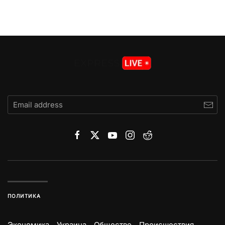
ПОЛИТИКА
Экономика
Украина
Общество
Происшествия