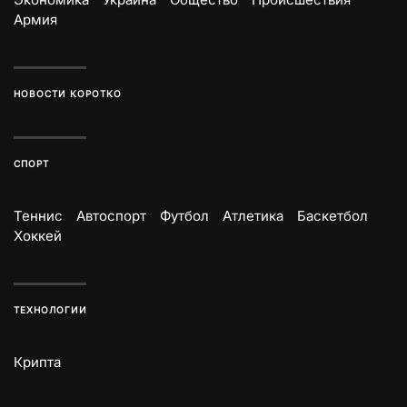
Армия
НОВОСТИ КОРОТКО
СПОРТ
Теннис
Автоспорт
Футбол
Атлетика
Баскетбол
Хоккей
ТЕХНОЛОГИИ
Крипта