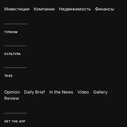
Инвестиции
Компании
Недвижимость
Финансы
ТУРИЗМ
КУЛЬТУРА
TAGS
Opinion
Daily Brief
In the News
Video
Gallery
Review
GET THE APP