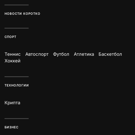
НОВОСТИ КОРОТКО
СПОРТ
Теннис
Автоспорт
Футбол
Атлетика
Баскетбол
Хоккей
ТЕХНОЛОГИИ
Крипта
БИЗНЕС