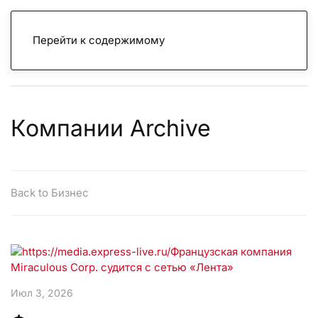
Перейти к содержимому
Компании Archive
Back to Бизнес
Июл 3, 2026