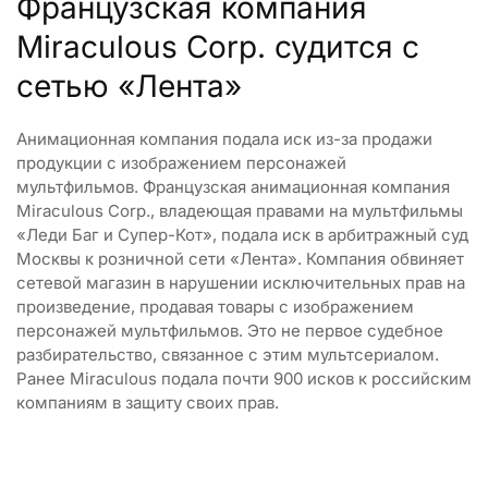
Французская компания
Miraculous Corp. судится с
сетью «Лента»
Анимационная компания подала иск из-за продажи
продукции с изображением персонажей
мультфильмов. Французская анимационная компания
Miraculous Corp., владеющая правами на мультфильмы
«Леди Баг и Супер-Кот», подала иск в арбитражный суд
Москвы к розничной сети «Лента». Компания обвиняет
сетевой магазин в нарушении исключительных прав на
произведение, продавая товары с изображением
персонажей мультфильмов. Это не первое судебное
разбирательство, связанное с этим мультсериалом.
Ранее Miraculous подала почти 900 исков к российским
компаниям в защиту своих прав.