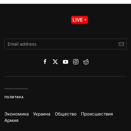
ПОЛИТИКА
Экономика
Украина
Общество
Происшествия
Армия