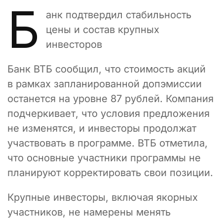
Б
анк подтвердил стабильность
цены и состав крупных
инвесторов
Банк ВТБ сообщил, что стоимость акций
в рамках запланированной допэмиссии
останется на уровне 87 рублей. Компания
подчеркивает, что условия предложения
не изменятся, и инвесторы продолжат
участвовать в программе. ВТБ отметила,
что основные участники программы не
планируют корректировать свои позиции.
Крупные инвесторы, включая якорных
участников, не намерены менять