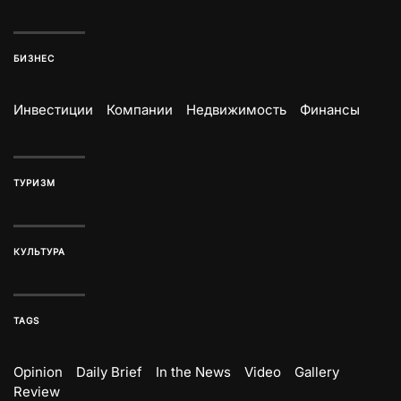
БИЗНЕС
Инвестиции
Компании
Недвижимость
Финансы
ТУРИЗМ
КУЛЬТУРА
TAGS
Opinion
Daily Brief
In the News
Video
Gallery
Review