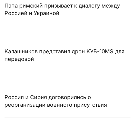
Папа римский призывает к диалогу между
Россией и Украиной
Калашников представил дрон КУБ-10МЭ для
передовой
Россия и Сирия договорились о
реорганизации военного присутствия