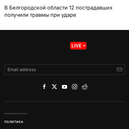
В Белгородской области 12 пострадавших
получили травмы при ударе
ПОЛИТИКА