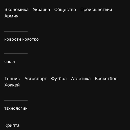
Экономика
Украина
Общество
Происшествия
Армия
НОВОСТИ КОРОТКО
СПОРТ
Теннис
Автоспорт
Футбол
Атлетика
Баскетбол
Хоккей
ТЕХНОЛОГИИ
Крипта