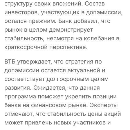
структуру своих вложений. Состав
инвесторов, участвующих в допэмиссии,
остался прежним. Банк добавил, что
рынок в целом демонстрирует
стабильность, несмотря на колебания в
краткосрочной перспективе.
ВТБ утверждает, что стратегия по
допэмиссии остается актуальной и
соответствует долгосрочным целям
развития. Ожидается, что данная
программа поможет укрепить позиции
банка на финансовом рынке. Эксперты
отмечают, что стабильность цены акций
может привлечь новых участников и