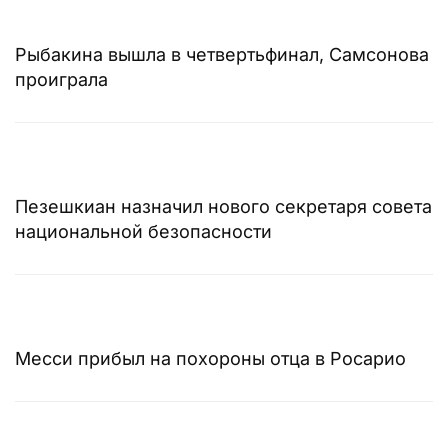
Рыбакина вышла в четвертьфинал, Самсонова
проиграла
Пезешкиан назначил нового секретаря совета
национальной безопасности
Месси прибыл на похороны отца в Росарио