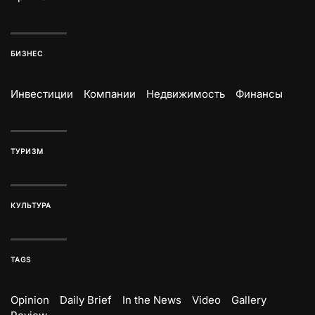
БИЗНЕС
Инвестиции
Компании
Недвижимость
Финансы
ТУРИЗМ
КУЛЬТУРА
TAGS
Opinion
Daily Brief
In the News
Video
Gallery