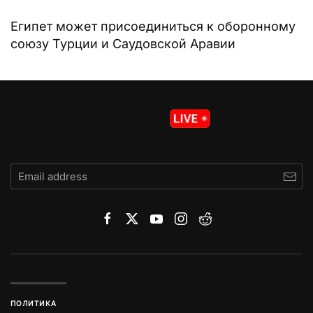
Египет может присоединиться к оборонному
союзу Турции и Саудовской Аравии
ПОЛИТИКА