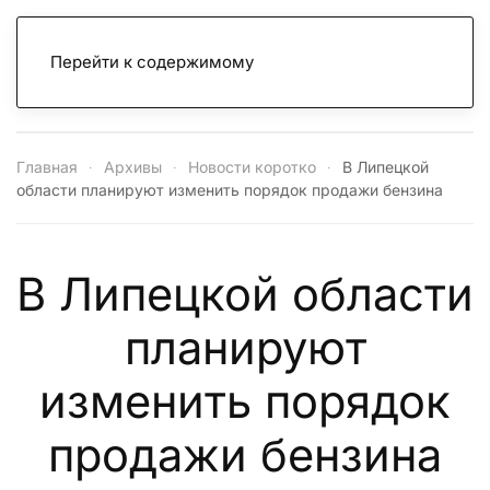
Перейти к содержимому
Главная
Архивы
Новости коротко
В Липецкой
области планируют изменить порядок продажи бензина
В Липецкой области
планируют
изменить порядок
продажи бензина