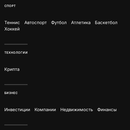
СПОРТ
Теннис
Автоспорт
Футбол
Атлетика
Баскетбол
Хоккей
ТЕХНОЛОГИИ
Крипта
БИЗНЕС
Инвестиции
Компании
Недвижимость
Финансы