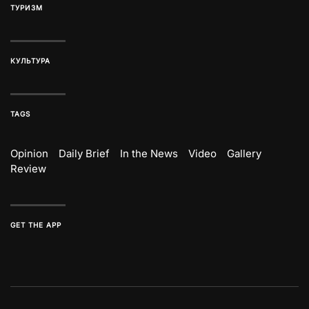
ТУРИЗМ
КУЛЬТУРА
TAGS
Opinion
Daily Brief
In the News
Video
Gallery
Review
GET THE APP