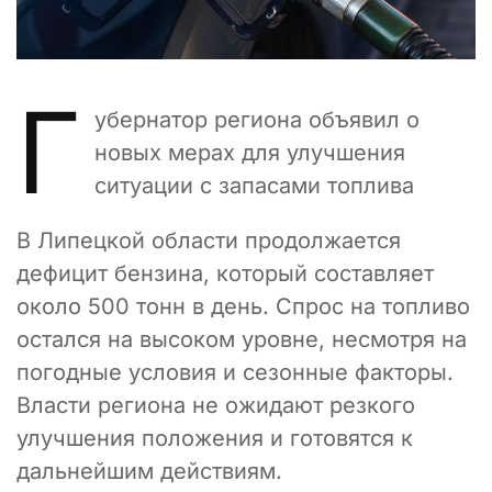
Г
убернатор региона объявил о
новых мерах для улучшения
ситуации с запасами топлива
В Липецкой области продолжается
дефицит бензина, который составляет
около 500 тонн в день. Спрос на топливо
остался на высоком уровне, несмотря на
погодные условия и сезонные факторы.
Власти региона не ожидают резкого
улучшения положения и готовятся к
дальнейшим действиям.