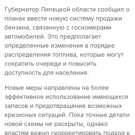
Губернатор Липецкой области сообщил о
планах ввести новую систему продажи
бензина, связанную с госномерами
автомобилей. Это предполагает
определенные изменения в порядке
распределения топлива, которые могут
сократить очереди и повысить
доступность для населения.
Новые меры направлены на более
эффективное использование имеющихся
запасов и предотвращение возможных
кризисных ситуаций. Пока точные детали
новой схемы не раскрыты, однако
властям важно скорректировать подход к