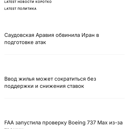
LATEST НОВОСТИ КОРОТКО
LATEST ПОЛИТИКА
Саудовская Аравия обвинила Иран в
подготовке атак
Ввод жилья может сократиться без
поддержки и снижения ставок
FAA запустила проверку Boeing 737 Max из-за