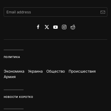
ПОЛИТИКА
Экономика
Украина
Общество
Происшествия
Армия
НОВОСТИ КОРОТКО