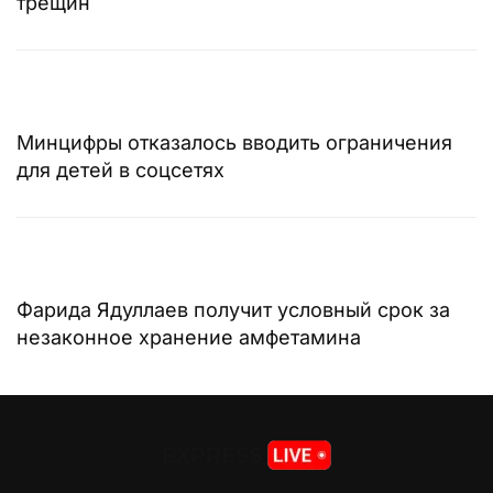
трещин
Минцифры отказалось вводить ограничения
для детей в соцсетях
Фарида Ядуллаев получит условный срок за
незаконное хранение амфетамина