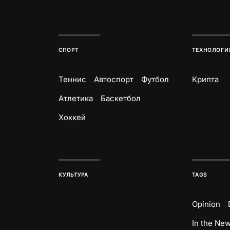
СПОРТ
ТЕХНОЛОГИ
Теннис
Автоспорт
Футбол
Крипта
Атлетика
Баскетбол
Хоккей
КУЛЬТУРА
TAGS
Opinion
In the Ne