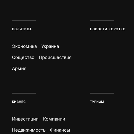
ПОЛИТИКА
НОВОСТИ КОРОТКО
Экономика
Украина
Общество
Происшествия
Армия
БИЗНЕС
ТУРИЗМ
Инвестиции
Компании
Недвижимость
Финансы