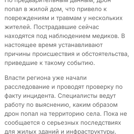
По предварительным данным, дрон
попал в жилой дом, что привело к
повреждениям и травмам у нескольких
жителей. Пострадавшие сейчас
находятся под наблюдением медиков. В
настоящее время устанавливают
причины происшествия и обстоятельства,
приведшие к такому событию.
Власти региона уже начали
расследование и проводят проверку по
факту инцидента. Специалисты ведут
работу по выяснению, каким образом
дрон попал на территорию села. Пока не
сообщается о серьезных последствиях
для жилых зданий и инфраструктуры.