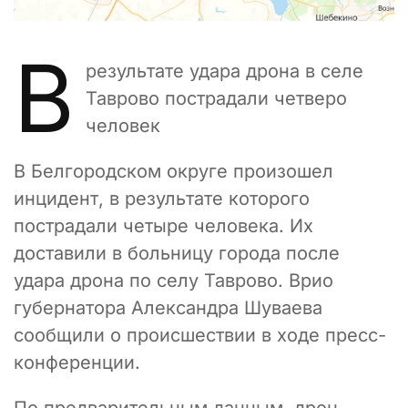
В
результате удара дрона в селе
Таврово пострадали четверо
человек
В Белгородском округе произошел
инцидент, в результате которого
пострадали четыре человека. Их
доставили в больницу города после
удара дрона по селу Таврово. Врио
губернатора Александра Шуваева
сообщили о происшествии в ходе пресс-
конференции.