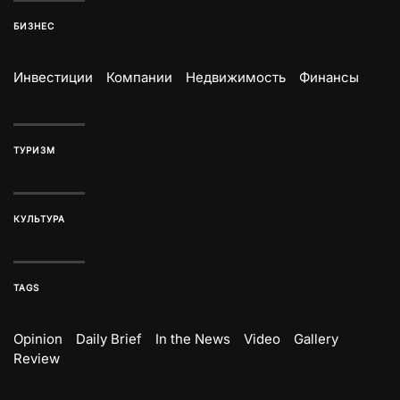
БИЗНЕС
Инвестиции
Компании
Недвижимость
Финансы
ТУРИЗМ
КУЛЬТУРА
TAGS
Opinion
Daily Brief
In the News
Video
Gallery
Review