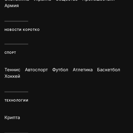
Армия
НОВОСТИ КОРОТКО
СПОРТ
Теннис
Автоспорт
Футбол
Атлетика
Баскетбол
Хоккей
ТЕХНОЛОГИИ
Крипта