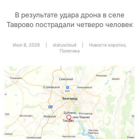
В результате удара дрона в селе
Таврово пострадали четверо человек
Июл 8, 2026
|
statuscloud
|
Новости коротко
,
Политика