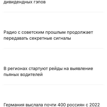
дивидендных гэпов
Радио с советским прошлым продолжает
передавать секретные сигналы
В регионах стартуют рейды на выявление
пьяных водителей
Германия выслала почти 400 россиян с 2022