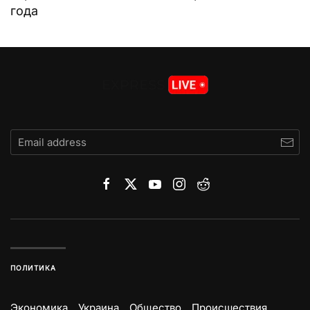
года
ПОЛИТИКА
Экономика
Украина
Общество
Происшествия