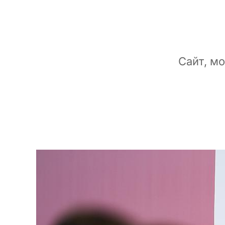
Сайт, м