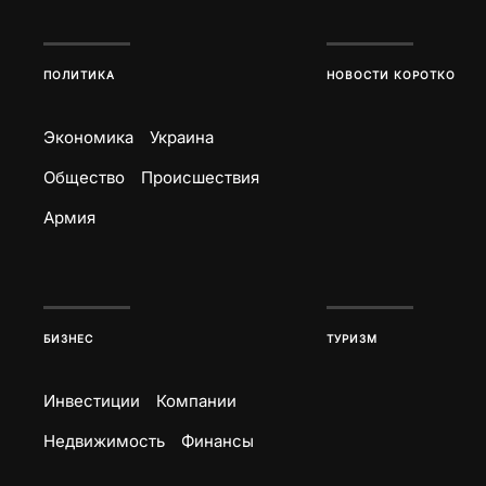
ПОЛИТИКА
НОВОСТИ КОРОТКО
Экономика
Украина
Общество
Происшествия
Армия
БИЗНЕС
ТУРИЗМ
Инвестиции
Компании
Недвижимость
Финансы