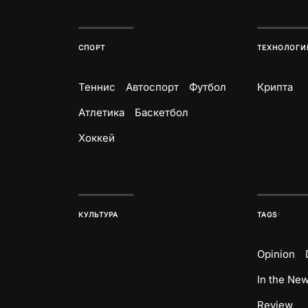
СПОРТ
ТЕХНОЛОГИ
Теннис
Автоспорт
Футбол
Крипта
Атлетика
Баскетбол
Хоккей
КУЛЬТУРА
TAGS
Opinion
In the Ne
Review