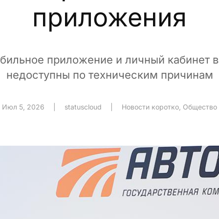
приложения
обильное приложение и личный кабинет 
недоступны по техническим причинам
Июл 5, 2026
|
statuscloud
|
Новости коротко
,
Общество