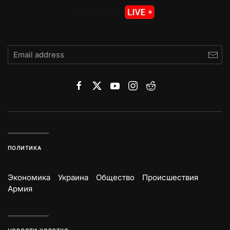
ПОЛИТИКА
Экономика
Украина
Общество
Происшествия
Армия