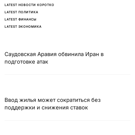
LATEST НОВОСТИ КОРОТКО
LATEST ПОЛИТИКА
LATEST ФИНАНСЫ
LATEST ЭКОНОМИКА
Саудовская Аравия обвинила Иран в
подготовке атак
Ввод жилья может сократиться без
поддержки и снижения ставок