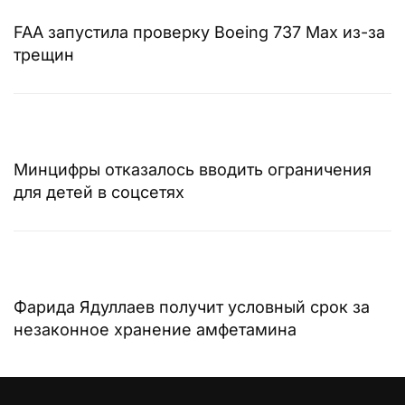
FAA запустила проверку Boeing 737 Max из-за
трещин
Минцифры отказалось вводить ограничения
для детей в соцсетях
Фарида Ядуллаев получит условный срок за
незаконное хранение амфетамина