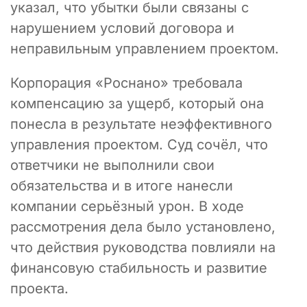
указал, что убытки были связаны с
нарушением условий договора и
неправильным управлением проектом.
Корпорация «Роснано» требовала
компенсацию за ущерб, который она
понесла в результате неэффективного
управления проектом. Суд сочёл, что
ответчики не выполнили свои
обязательства и в итоге нанесли
компании серьёзный урон. В ходе
рассмотрения дела было установлено,
что действия руководства повлияли на
финансовую стабильность и развитие
проекта.