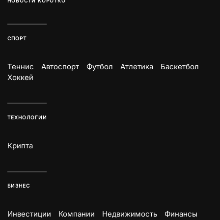
НОВОСТИ КОРОТКО
СПОРТ
Теннис
Автоспорт
Футбол
Атлетика
Баскетбол
Хоккей
ТЕХНОЛОГИИ
Крипта
БИЗНЕС
Инвестиции
Компании
Недвижимость
Финансы