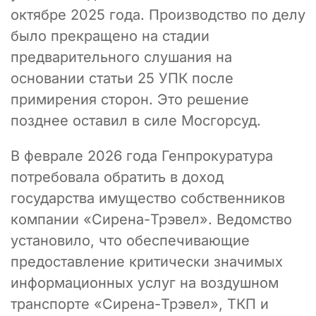
октябре 2025 года. Производство по делу
было прекращено на стадии
предварительного слушания на
основании статьи 25 УПК после
примирения сторон. Это решение
позднее оставил в силе Мосгорсуд.
В феврале 2026 года Генпрокуратура
потребовала обратить в доход
государства имущество собственников
компании «Сирена-Трэвел». Ведомство
установило, что обеспечивающие
предоставление критически значимых
информационных услуг на воздушном
транспорте «Сирена-Трэвел», ТКП и