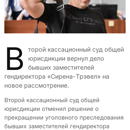
В
торой кассационный суд общей
юрисдикции вернул дело
бывших заместителей
гендиректора «Сирена-Трэвел» на
новое рассмотрение.
Второй кассационный суд общей
юрисдикции отменил решение о
прекращении уголовного преследования
бывших заместителей гендиректора