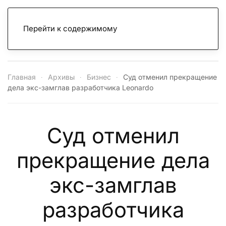
Перейти к содержимому
Главная
Архивы
Бизнес
Суд отменил прекращение
дела экс-замглав разработчика Leonardo
Суд отменил
прекращение дела
экс-замглав
разработчика