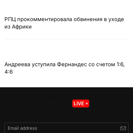
РПЦ прокомментировала обвинения в уходе
из Африки
Андреева уступила Фернандес со счетом 1:6,
4:6