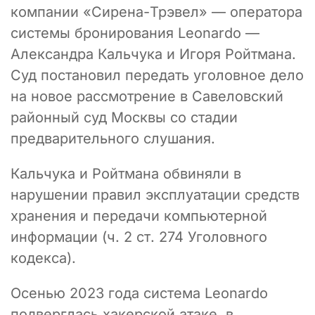
компании «Сирена-Трэвел» — оператора
системы бронирования Leonardo —
Александра Кальчука и Игоря Ройтмана.
Суд постановил передать уголовное дело
на новое рассмотрение в Савеловский
районный суд Москвы со стадии
предварительного слушания.
Кальчука и Ройтмана обвиняли в
нарушении правил эксплуатации средств
хранения и передачи компьютерной
информации (ч. 2 ст. 274 Уголовного
кодекса).
Осенью 2023 года система Leonardo
подверглась хакерской атаке, в