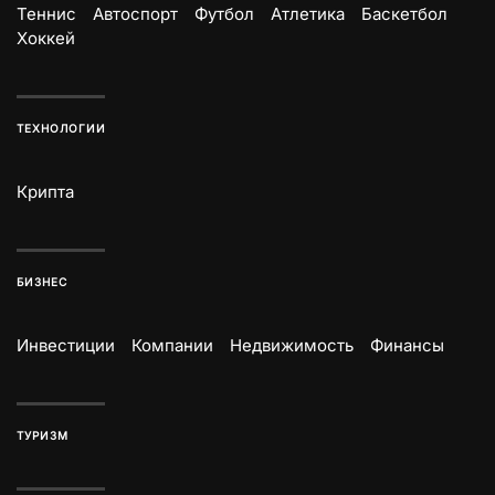
Теннис
Автоспорт
Футбол
Атлетика
Баскетбол
Хоккей
ТЕХНОЛОГИИ
Крипта
БИЗНЕС
Инвестиции
Компании
Недвижимость
Финансы
ТУРИЗМ