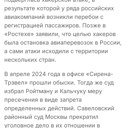
результате которой у ряда российских
авиакомпаний возникли перебои с
регистрацией пассажиров. Позже в
«Ростехе» заявили, что целью хакеров
была остановка авиаперевозок в России,
а сами атаки исходили с территории
нескольких стран.
В апреле 2024 года в офисе «Сирена-
Трэвел» прошли обыски. Тогда же суд
избрал Ройтману и Кальчуку меру
пресечения в виде запрета
определенных действий. Савеловский
районный суд Москвы прекратил
уголовное дело в их отношении в