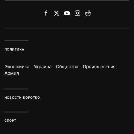
ПОЛИТИКА
Экономика
Украина
Общество
Происшествия
Армия
НОВОСТИ КОРОТКО
СПОРТ