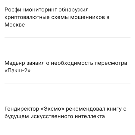
Росфинмониторинг обнаружил
криптовалютные схемы мошенников в
Москве
Мадьяр заявил о необходимость пересмотра
«Пакш-2»
Гендиректор «Эксмо» рекомендовал книгу о
будущем искусственного интеллекта