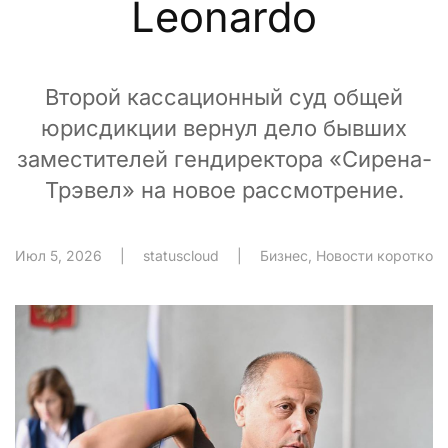
Leonardo
Второй кассационный суд общей
юрисдикции вернул дело бывших
заместителей гендиректора «Сирена-
Трэвел» на новое рассмотрение.
Июл 5, 2026
|
statuscloud
|
Бизнес
,
Новости коротко