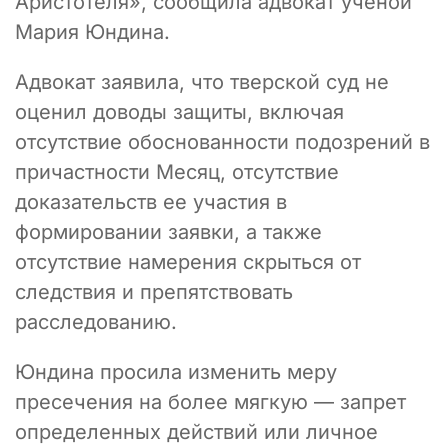
Аристотеля», сообщила адвокат ученой
Мария Юндина.
Адвокат заявила, что тверской суд не
оценил доводы защиты, включая
отсутствие обоснованности подозрений в
причастности Месяц, отсутствие
доказательств ее участия в
формировании заявки, а также
отсутствие намерения скрыться от
следствия и препятствовать
расследованию.
Юндина просила изменить меру
пресечения на более мягкую — запрет
определенных действий или личное