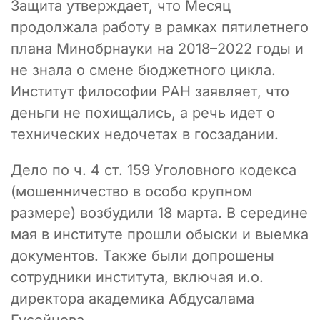
Защита утверждает, что Месяц
продолжала работу в рамках пятилетнего
плана Минобрнауки на 2018–2022 годы и
не знала о смене бюджетного цикла.
Институт философии РАН заявляет, что
деньги не похищались, а речь идет о
технических недочетах в госзадании.
Дело по ч. 4 ст. 159 Уголовного кодекса
(мошенничество в особо крупном
размере) возбудили 18 марта. В середине
мая в институте прошли обыски и выемка
документов. Также были допрошены
сотрудники института, включая и.о.
директора академика Абдусалама