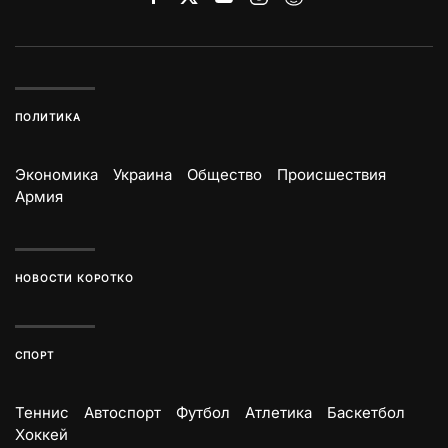
ПОЛИТИКА
Экономика
Украина
Общество
Происшествия
Армия
НОВОСТИ КОРОТКО
СПОРТ
Теннис
Автоспорт
Футбол
Атлетика
Баскетбол
Хоккей