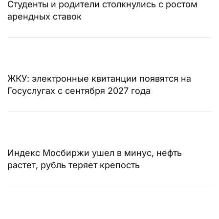
Студенты и родители столкнулись с ростом
арендных ставок
ЖКУ: электронные квитанции появятся на
Госуслугах с сентября 2027 года
Индекс Мосбиржи ушел в минус, нефть
растет, рубль теряет крепость