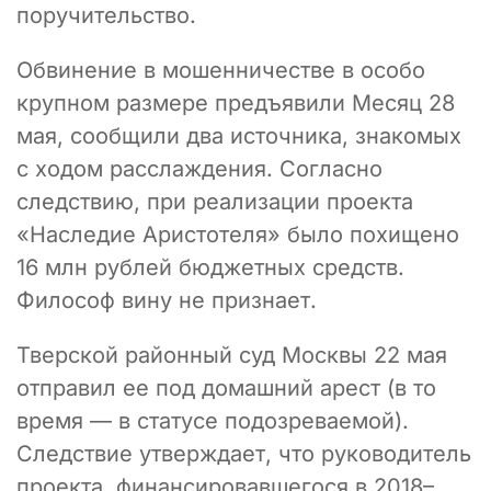
поручительство.
Обвинение в мошенничестве в особо
крупном размере предъявили Месяц 28
мая, сообщили два источника, знакомых
с ходом расслаждения. Согласно
следствию, при реализации проекта
«Наследие Аристотеля» было похищено
16 млн рублей бюджетных средств.
Философ вину не признает.
Тверской районный суд Москвы 22 мая
отправил ее под домашний арест (в то
время — в статусе подозреваемой).
Следствие утверждает, что руководитель
проекта, финансировавшегося в 2018–