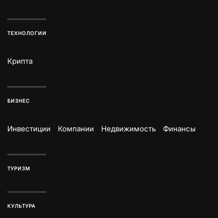
ТЕХНОЛОГИИ
Крипта
БИЗНЕС
Инвестиции
Компании
Недвижимость
Финансы
ТУРИЗМ
КУЛЬТУРА