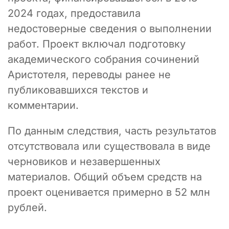
2024 годах, предоставила
недостоверные сведения о выполнении
работ. Проект включал подготовку
академического собрания сочинений
Аристотеля, переводы ранее не
публиковавшихся текстов и
комментарии.
По данным следствия, часть результатов
отсутствовала или существовала в виде
черновиков и незавершенных
материалов. Общий объем средств на
проект оценивается примерно в 52 млн
рублей.