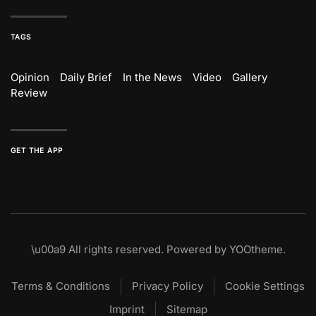
TAGS
Opinion
Daily Brief
In the News
Video
Gallery
Review
GET THE APP
\u00a9
All rights reserved. Powered by
YOOtheme
.
Terms & Conditions
Privacy Policy
Cookie Settings
Imprint
Sitemap