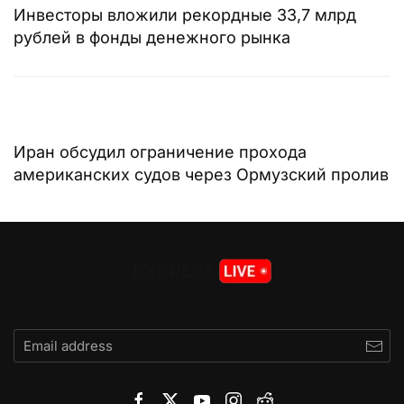
Инвесторы вложили рекордные 33,7 млрд
рублей в фонды денежного рынка
Иран обсудил ограничение прохода
американских судов через Ормузский пролив