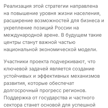
Реализация этой стратегии направлена
на повышение уровня жизни населения,
расширение возможностей для бизнеса и
укрепление позиций России на
международной арене. В будущем такие
центры станут важной частью
национальной экономической модели.
Участники проекта подчеркивают, что
ключевой задачей является создание
устойчивых и эффективных механизмов
развития, которые обеспечат
долгосрочный прогресс регионов.
Поддержка от государства и частного
сектора станет основой для успешной