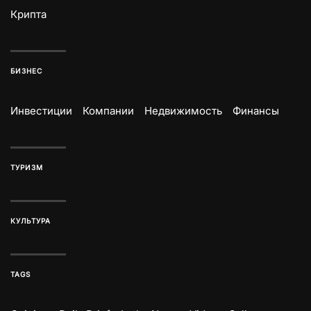
Крипта
БИЗНЕС
Инвестиции
Компании
Недвижимость
Финансы
ТУРИЗМ
КУЛЬТУРА
TAGS