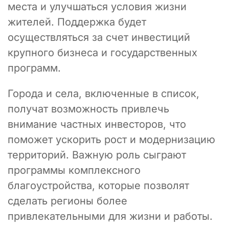
места и улучшаться условия жизни
жителей. Поддержка будет
осуществляться за счет инвестиций
крупного бизнеса и государственных
программ.
Города и села, включенные в список,
получат возможность привлечь
внимание частных инвесторов, что
поможет ускорить рост и модернизацию
территорий. Важную роль сыграют
программы комплексного
благоустройства, которые позволят
сделать регионы более
привлекательными для жизни и работы.