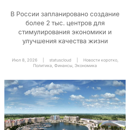
В России запланировано создание
более 2 тыс. центров для
стимулирования экономики и
улучшения качества жизни
Июл 8, 2026
|
statuscloud
|
Новости коротко
,
Политика
,
Финансы
,
Экономика