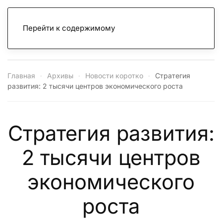
Перейти к содержимому
Главная
Архивы
Новости коротко
Стратегия
развития: 2 тысячи центров экономического роста
Стратегия развития:
2 тысячи центров
экономического
роста