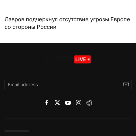
Лавров подчеркнул отсутствие угрозы Европе
со стороны России