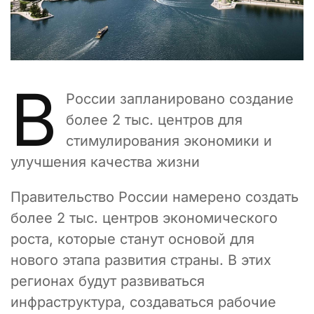
В
России запланировано создание
более 2 тыс. центров для
стимулирования экономики и
улучшения качества жизни
Правительство России намерено создать
более 2 тыс. центров экономического
роста, которые станут основой для
нового этапа развития страны. В этих
регионах будут развиваться
инфраструктура, создаваться рабочие