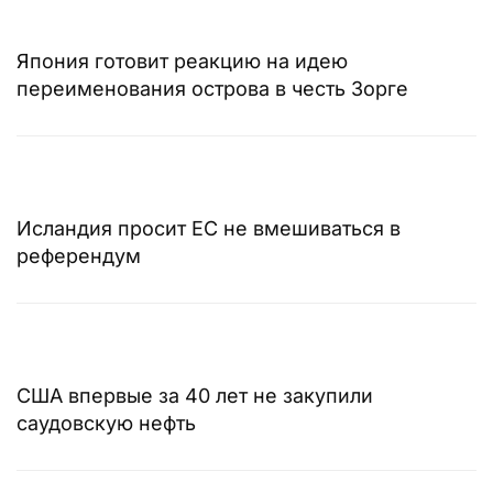
Япония готовит реакцию на идею
переименования острова в честь Зорге
Исландия просит ЕС не вмешиваться в
референдум
США впервые за 40 лет не закупили
саудовскую нефть