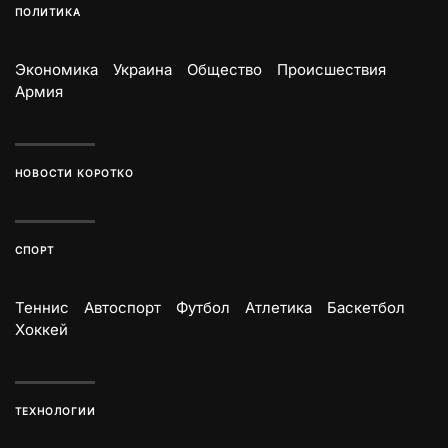
ПОЛИТИКА
Экономика
Украина
Общество
Происшествия
Армия
НОВОСТИ КОРОТКО
СПОРТ
Теннис
Автоспорт
Футбол
Атлетика
Баскетбол
Хоккей
ТЕХНОЛОГИИ