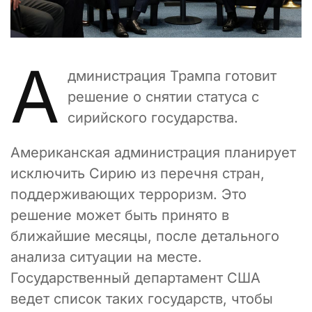
А
дминистрация Трампа готовит
решение о снятии статуса с
сирийского государства.
Американская администрация планирует
исключить Сирию из перечня стран,
поддерживающих терроризм. Это
решение может быть принято в
ближайшие месяцы, после детального
анализа ситуации на месте.
Государственный департамент США
ведет список таких государств, чтобы