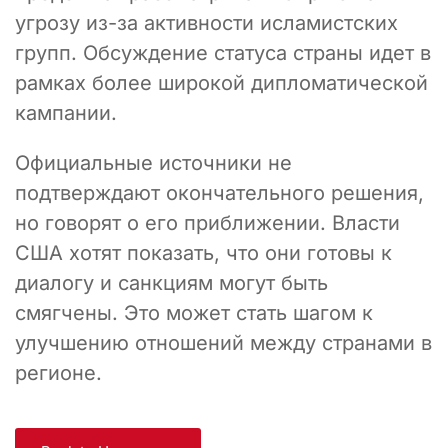
угрозу из-за активности исламистских
групп. Обсуждение статуса страны идет в
рамках более широкой дипломатической
кампании.
Официальные источники не
подтверждают окончательного решения,
но говорят о его приближении. Власти
США хотят показать, что они готовы к
диалогу и санкциям могут быть
смягчены. Это может стать шагом к
улучшению отношений между странами в
регионе.