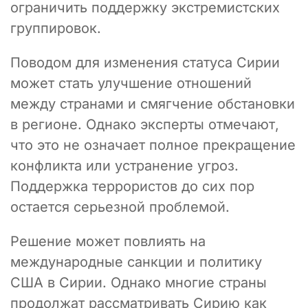
ограничить поддержку экстремистских
группировок.
Поводом для изменения статуса Сирии
может стать улучшение отношений
между странами и смягчение обстановки
в регионе. Однако эксперты отмечают,
что это не означает полное прекращение
конфликта или устранение угроз.
Поддержка террористов до сих пор
остается серьезной проблемой.
Решение может повлиять на
международные санкции и политику
США в Сирии. Однако многие страны
продолжат рассматривать Сирию как