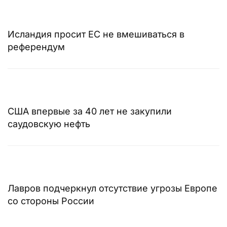
Исландия просит ЕС не вмешиваться в
референдум
США впервые за 40 лет не закупили
саудовскую нефть
Лавров подчеркнул отсутствие угрозы Европе
со стороны России