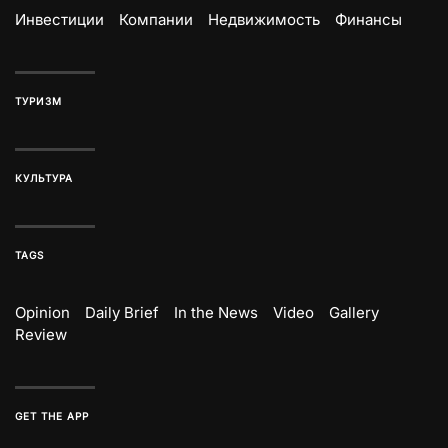
Инвестиции
Компании
Недвижимость
Финансы
ТУРИЗМ
КУЛЬТУРА
TAGS
Opinion
Daily Brief
In the News
Video
Gallery
Review
GET THE APP