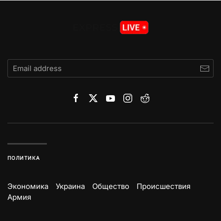
ПОЛИТИКА
Экономика
Украина
Общество
Происшествия
Армия