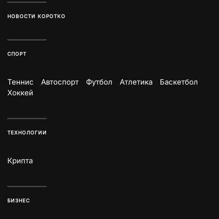
НОВОСТИ КОРОТКО
СПОРТ
Теннис
Автоспорт
Футбол
Атлетика
Баскетбол
Хоккей
ТЕХНОЛОГИИ
Крипта
БИЗНЕС