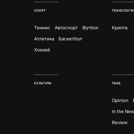
СПОРТ
ТЕХНОЛОГИ
Теннис
Автоспорт
Футбол
Крипта
Атлетика
Баскетбол
Хоккей
КУЛЬТУРА
TAGS
Opinion
In the Ne
Review