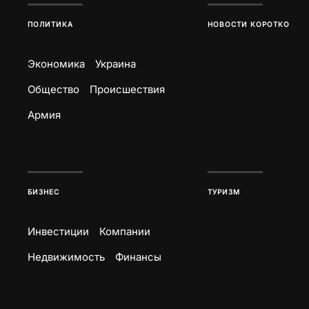
ПОЛИТИКА
НОВОСТИ КОРОТКО
Экономика
Украина
Общество
Происшествия
Армия
БИЗНЕС
ТУРИЗМ
Инвестиции
Компании
Недвижимость
Финансы