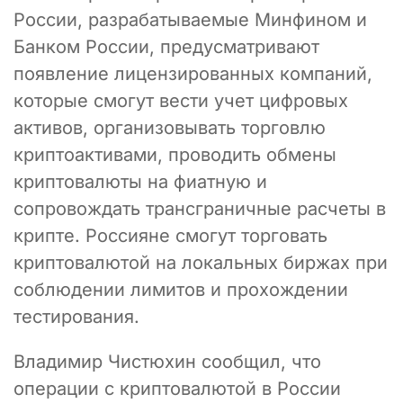
России, разрабатываемые Минфином и
Банком России, предусматривают
появление лицензированных компаний,
которые смогут вести учет цифровых
активов, организовывать торговлю
криптоактивами, проводить обмены
криптовалюты на фиатную и
сопровождать трансграничные расчеты в
крипте. Россияне смогут торговать
криптовалютой на локальных биржах при
соблюдении лимитов и прохождении
тестирования.
Владимир Чистюхин сообщил, что
операции с криптовалютой в России