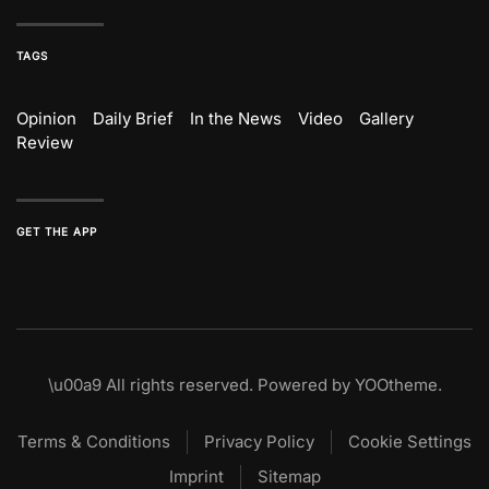
TAGS
Opinion
Daily Brief
In the News
Video
Gallery
Review
GET THE APP
\u00a9
All rights reserved. Powered by
YOOtheme
.
Terms & Conditions
Privacy Policy
Cookie Settings
Imprint
Sitemap