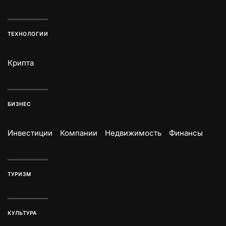
ТЕХНОЛОГИИ
Крипта
БИЗНЕС
Инвестиции
Компании
Недвижимость
Финансы
ТУРИЗМ
КУЛЬТУРА