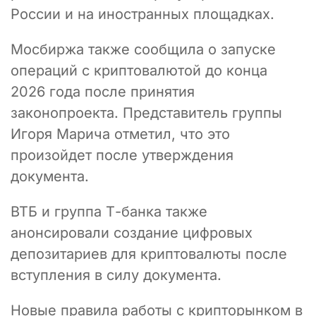
России и на иностранных площадках.
Мосбиржа также сообщила о запуске
операций с криптовалютой до конца
2026 года после принятия
законопроекта. Представитель группы
Игоря Марича отметил, что это
произойдет после утверждения
документа.
ВТБ и группа Т-банка также
анонсировали создание цифровых
депозитариев для криптовалюты после
вступления в силу документа.
Новые правила работы с крипторынком в