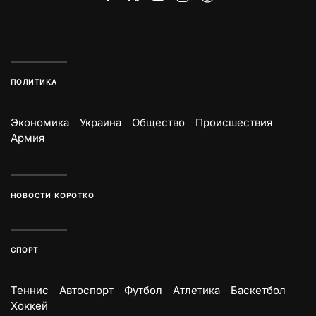
ПОЛИТИКА
Экономика
Украина
Общество
Происшествия
Армия
НОВОСТИ КОРОТКО
СПОРТ
Теннис
Автоспорт
Футбол
Атлетика
Баскетбол
Хоккей