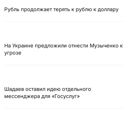
Рубль продолжает терять к рублю к доллару
На Украине предложили отнести Музыченко к
угрозе
Шадаев оставил идею отдельного
мессенджера для «Госуслуг»