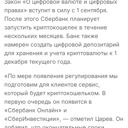
Закон «О цифровой валюте и цифровых
правах» вступит в силу с 1 сентября.
После этого Сбербанк планирует
запустить криптокошелек в течение
нескольких месяцев. Банк также
намерен создать цифровой депозитарий
для хранения и учета криптовалюты к 1
декабря текущего года.
«По мере появления регулирования мы
подготовим для клиентов сервис,
который будет криптокошельком. В
первую очередь он появится в
«Сбербанк Онлайн» и
«СберИнвестиции», — отметил Царев. Он
добавил, что окончательные сроки