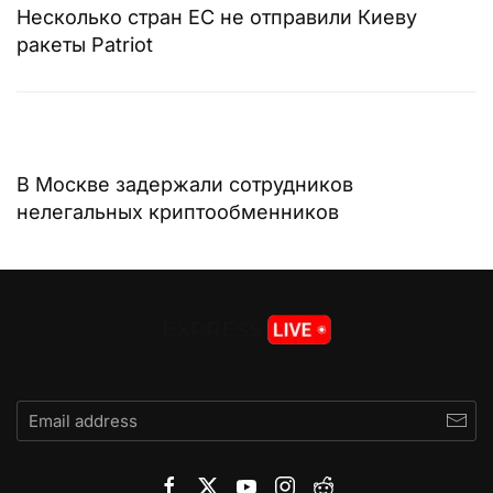
Несколько стран ЕС не отправили Киеву
ракеты Patriot
В Москве задержали сотрудников
нелегальных криптообменников