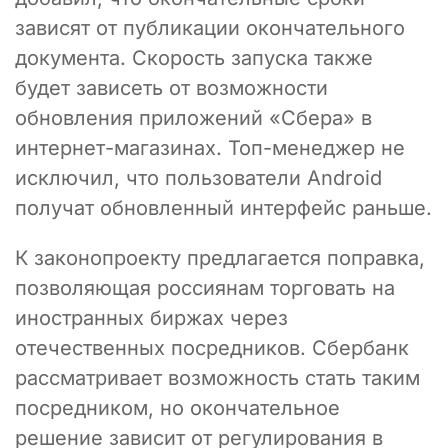
зависят от публикации окончательного
документа. Скорость запуска также
будет зависеть от возможности
обновления приложений «Сбера» в
интернет-магазинах. Топ-менеджер не
исключил, что пользователи Android
получат обновленный интерфейс раньше.
К законопроекту предлагается поправка,
позволяющая россиянам торговать на
иностранных биржах через
отечественных посредников. Сбербанк
рассматривает возможность стать таким
посредником, но окончательное
решение зависит от регулирования в