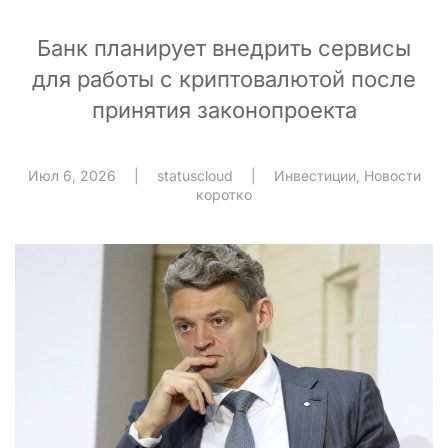
Банк планирует внедрить сервисы
для работы с криптовалютой после
принятия законопроекта
Июл 6, 2026
|
statuscloud
|
Инвестиции
,
Новости
коротко