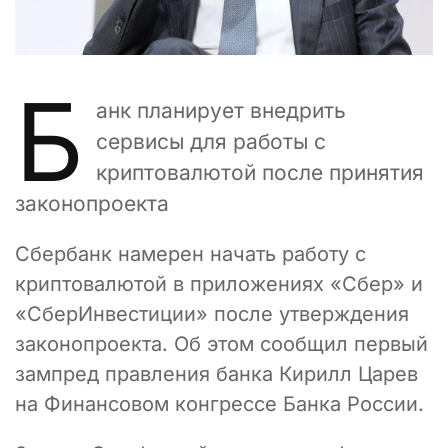
Б
анк планирует внедрить
сервисы для работы с
криптовалютой после принятия
законопроекта
Сбербанк намерен начать работу с
криптовалютой в приложениях «Сбер» и
«СберИнвестиции» после утверждения
законопроекта. Об этом сообщил первый
зампред правления банка Кирилл Царев
на Финансовом конгрессе Банка России.