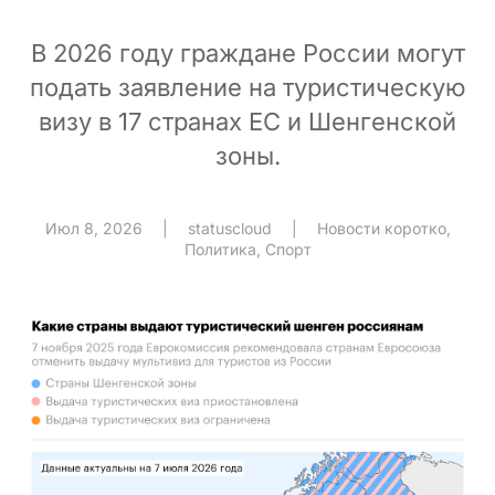
В 2026 году граждане России могут
подать заявление на туристическую
визу в 17 странах ЕС и Шенгенской
зоны.
Июл 8, 2026
|
statuscloud
|
Новости коротко
,
Политика
,
Спорт