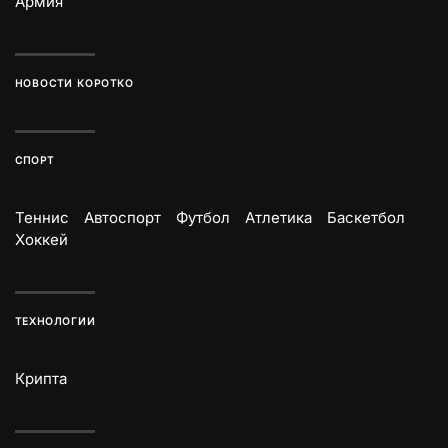
Армия
НОВОСТИ КОРОТКО
СПОРТ
Теннис
Автоспорт
Футбол
Атлетика
Баскетбол
Хоккей
ТЕХНОЛОГИИ
Крипта