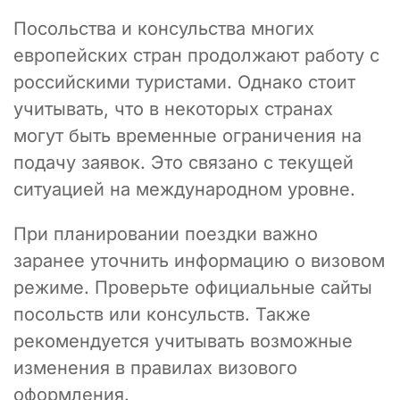
Посольства и консульства многих
европейских стран продолжают работу с
российскими туристами. Однако стоит
учитывать, что в некоторых странах
могут быть временные ограничения на
подачу заявок. Это связано с текущей
ситуацией на международном уровне.
При планировании поездки важно
заранее уточнить информацию о визовом
режиме. Проверьте официальные сайты
посольств или консульств. Также
рекомендуется учитывать возможные
изменения в правилах визового
оформления.