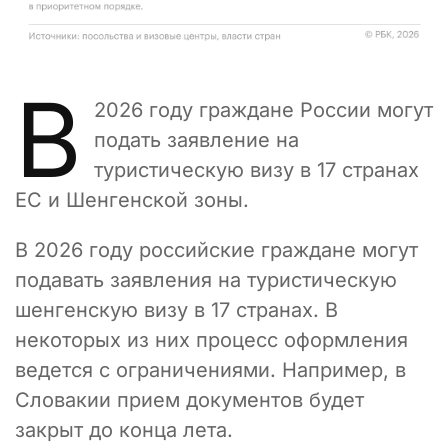
В
2026 году граждане России могут
подать заявление на
туристическую визу в 17 странах
ЕС и Шенгенской зоны.
В 2026 году российские граждане могут
подавать заявления на туристическую
шенгенскую визу в 17 странах. В
некоторых из них процесс оформления
ведется с ограничениями. Например, в
Словакии прием документов будет
закрыт до конца лета.