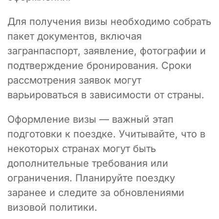
Для получения визы необходимо собрать
пакет документов, включая
загранпаспорт, заявление, фотографии и
подтверждение бронирования. Сроки
рассмотрения заявок могут
варьироваться в зависимости от страны.
Оформление визы — важный этап
подготовки к поездке. Учитывайте, что в
некоторых странах могут быть
дополнительные требования или
ограничения. Планируйте поездку
заранее и следите за обновлениями
визовой политики.