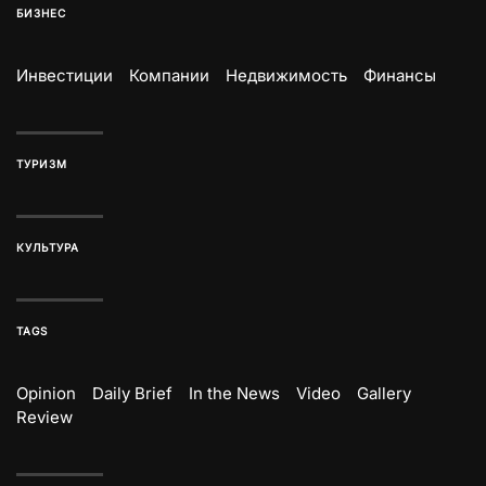
БИЗНЕС
Инвестиции
Компании
Недвижимость
Финансы
ТУРИЗМ
КУЛЬТУРА
TAGS
Opinion
Daily Brief
In the News
Video
Gallery
Review