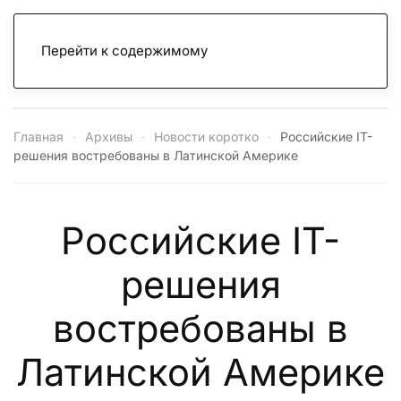
Перейти к содержимому
Главная
Архивы
Новости коротко
Российские IT-
решения востребованы в Латинской Америке
Российские IT-
решения
востребованы в
Латинской Америке