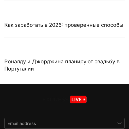
Как заработать в 2026: проверенные способы
Роналду и Джорджина планируют свадьбу в
Португалии