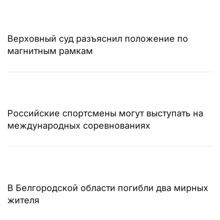
Верховный суд разъяснил положение по
магнитным рамкам
Российские спортсмены могут выступать на
международных соревнованиях
В Белгородской области погибли два мирных
жителя