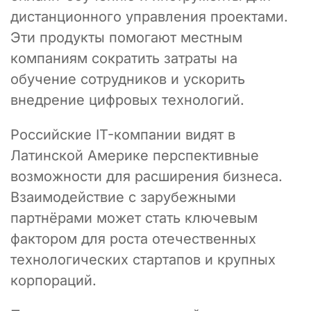
дистанционного управления проектами.
Эти продукты помогают местным
компаниям сократить затраты на
обучение сотрудников и ускорить
внедрение цифровых технологий.
Российские IT-компании видят в
Латинской Америке перспективные
возможности для расширения бизнеса.
Взаимодействие с зарубежными
партнёрами может стать ключевым
фактором для роста отечественных
технологических стартапов и крупных
корпораций.