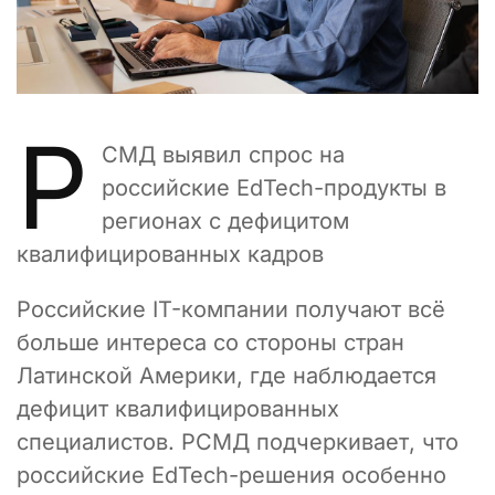
Р
СМД выявил спрос на
российские EdTech-продукты в
регионах с дефицитом
квалифицированных кадров
Российские IT-компании получают всё
больше интереса со стороны стран
Латинской Америки, где наблюдается
дефицит квалифицированных
специалистов. РСМД подчеркивает, что
российские EdTech-решения особенно