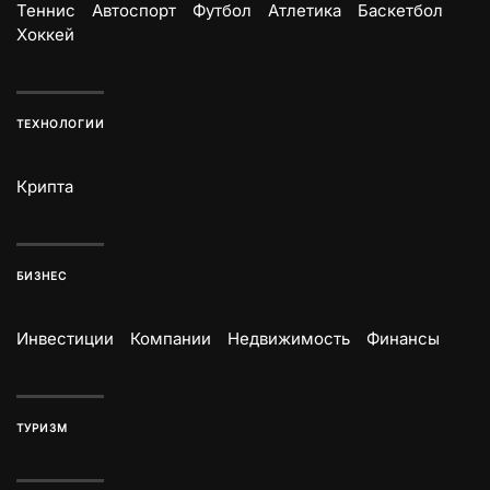
Теннис
Автоспорт
Футбол
Атлетика
Баскетбол
Хоккей
ТЕХНОЛОГИИ
Крипта
БИЗНЕС
Инвестиции
Компании
Недвижимость
Финансы
ТУРИЗМ