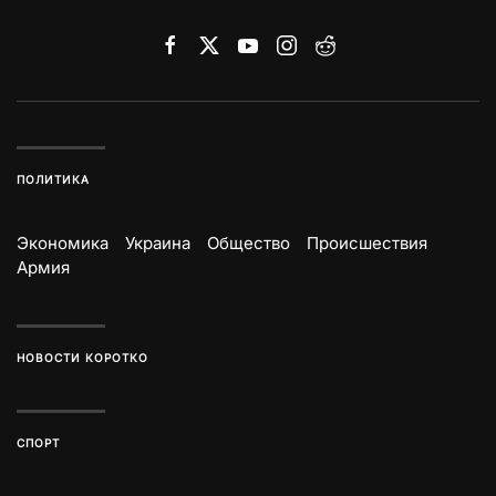
ПОЛИТИКА
Экономика
Украина
Общество
Происшествия
Армия
НОВОСТИ КОРОТКО
СПОРТ