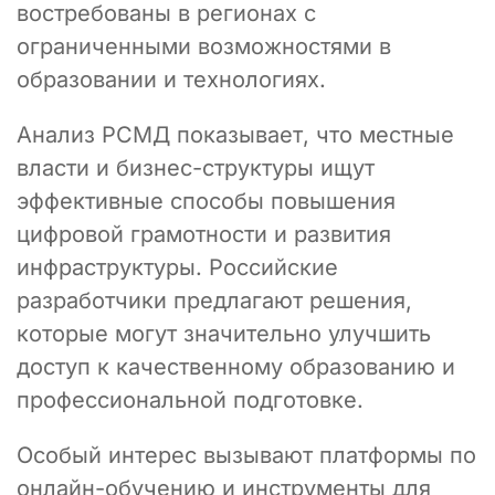
востребованы в регионах с
ограниченными возможностями в
образовании и технологиях.
Анализ РСМД показывает, что местные
власти и бизнес-структуры ищут
эффективные способы повышения
цифровой грамотности и развития
инфраструктуры. Российские
разработчики предлагают решения,
которые могут значительно улучшить
доступ к качественному образованию и
профессиональной подготовке.
Особый интерес вызывают платформы по
онлайн-обучению и инструменты для