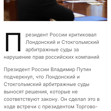
П
резидент России критиковал
Лондонский и Стокгольмский
арбитражные суды за
нарушение прав российских компаний
Президент России Владимир Путин
подчеркнул, что Лондонский и
Стокгольмский арбитражные суды
выносят решения, которые не
соответствуют закону. Он сделал это в
ходе встречи с президентом Торгово-