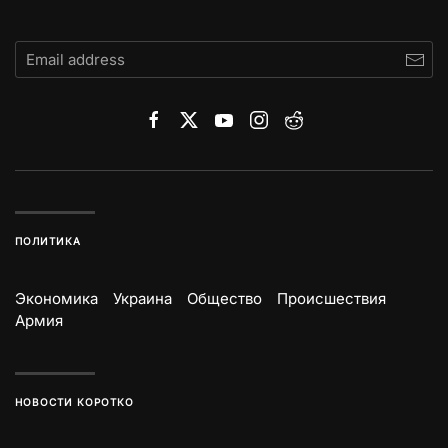
ПОЛИТИКА
Экономика
Украина
Общество
Происшествия
Армия
НОВОСТИ КОРОТКО