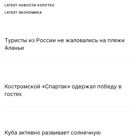
LATEST НОВОСТИ КОРОТКО
LATEST ЭКОНОМИКА
Туристы из России не жаловались на пляжи
Аланьи
Костромской «Спартак» одержал победу в
гостях
Куба активно развивает солнечную