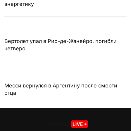
энергетику
Вертолет упал в Рио-де-Жанейро, погибли
четверо
Месси вернулся в Аргентину после смерти
отца