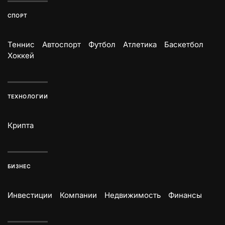
СПОРТ
Теннис
Автоспорт
Футбол
Атлетика
Баскетбол
Хоккей
ТЕХНОЛОГИИ
Крипта
БИЗНЕС
Инвестиции
Компании
Недвижимость
Финансы