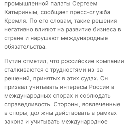
промышленной палаты Сергеем
Катыриным, сообщает пресс-служба
Кремля. По его словам, такие решения
негативно влияют на развитие бизнеса в
стране и нарушают международные
обязательства.
Путин отметил, что российские компании
сталкиваются с трудностями из-за
решений, принятых в этих судах. Он
призвал учитывать интересы России в
международных спорах и соблюдать
справедливость. Стороны, вовлеченные
в споры, должны действовать в рамках
закона и учитывать международное