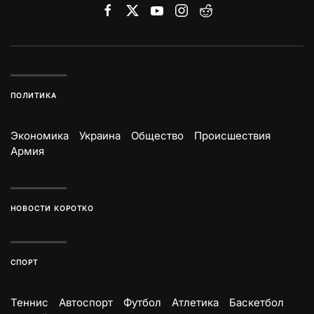
ПОЛИТИКА
Экономика
Украина
Общество
Происшествия
Армия
НОВОСТИ КОРОТКО
СПОРТ
Теннис
Автоспорт
Футбол
Атлетика
Баскетбол