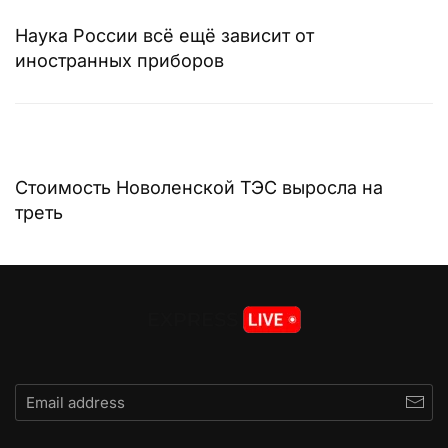
Наука России всё ещё зависит от
иностранных приборов
Стоимость Новоленской ТЭС выросла на
треть