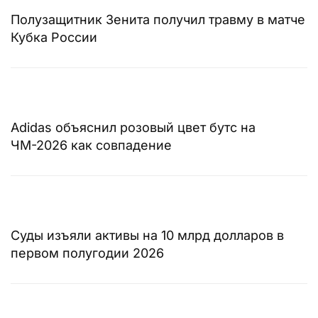
Полузащитник Зенита получил травму в матче
Кубка России
Adidas объяснил розовый цвет бутс на
ЧМ-2026 как совпадение
Суды изъяли активы на 10 млрд долларов в
первом полугодии 2026