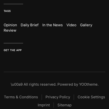
TAGS
Opinion
Daily Brief
In the News
Video
Gallery
Review
GET THE APP
\u00a9
All rights reserved. Powered by
YOOtheme
.
Terms & Conditions
Privacy Policy
Cookie Settings
Imprint
Sitemap