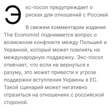
Э
кс-посол предупреждает о
рисках для отношений с Россией
В свежем комментарии издания
The Economist поднимается вопрос о
возможном конфликте между Польшей и
Украиной, который может повлиять на
международную поддержку. Экс-посол
отмечает, что если не вернуться к
разуму, это может привести к угрозе
поддержки вступления Украины в ЕС.
Такой сценарий может негативно
отразиться на отношениях с российской
стороной.