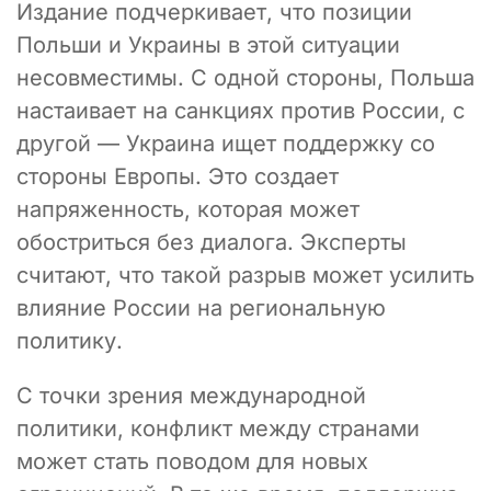
Издание подчеркивает, что позиции
Польши и Украины в этой ситуации
несовместимы. С одной стороны, Польша
настаивает на санкциях против России, с
другой — Украина ищет поддержку со
стороны Европы. Это создает
напряженность, которая может
обостриться без диалога. Эксперты
считают, что такой разрыв может усилить
влияние России на региональную
политику.
С точки зрения международной
политики, конфликт между странами
может стать поводом для новых