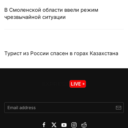
В Смоленской области ввели режим
чрезвычайной ситуации
Турист из России спасен в горах Казахстана