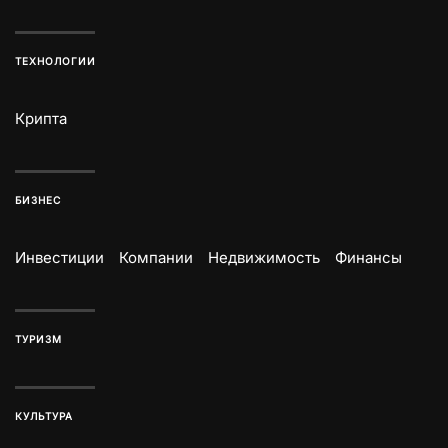
ТЕХНОЛОГИИ
Крипта
БИЗНЕС
Инвестиции
Компании
Недвижимость
Финансы
ТУРИЗМ
КУЛЬТУРА