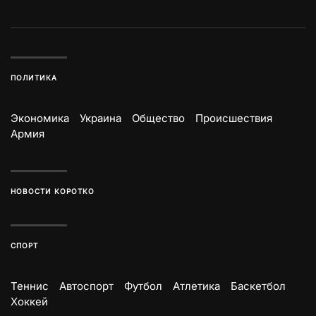
ПОЛИТИКА
Экономика
Украина
Общество
Происшествия
Армия
НОВОСТИ КОРОТКО
СПОРТ
Теннис
Автоспорт
Футбол
Атлетика
Баскетбол
Хоккей