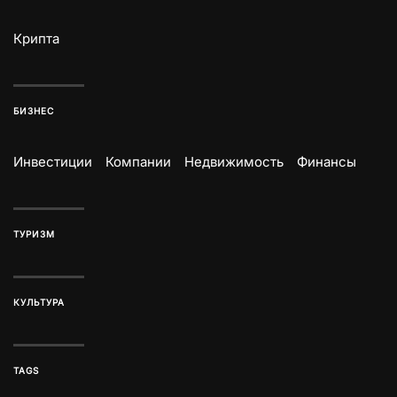
Крипта
БИЗНЕС
Инвестиции
Компании
Недвижимость
Финансы
ТУРИЗМ
КУЛЬТУРА
TAGS