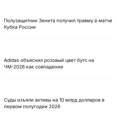
Полузащитник Зенита получил травму в матче
Кубка России
Adidas объяснил розовый цвет бутс на
ЧМ-2026 как совпадение
Суды изъяли активы на 10 млрд долларов в
первом полугодии 2026