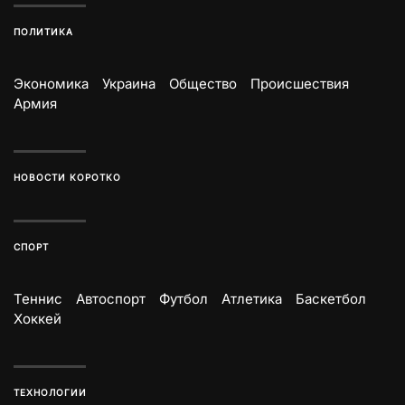
ПОЛИТИКА
Экономика
Украина
Общество
Происшествия
Армия
НОВОСТИ КОРОТКО
СПОРТ
Теннис
Автоспорт
Футбол
Атлетика
Баскетбол
Хоккей
ТЕХНОЛОГИИ