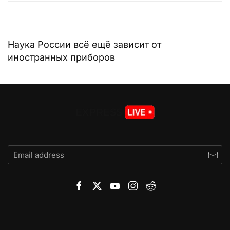
Наука России всё ещё зависит от
иностранных приборов