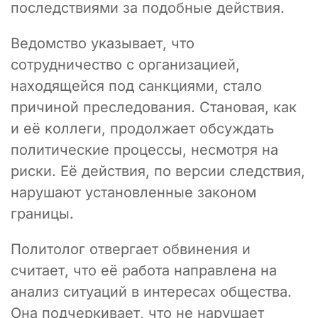
последствиями за подобные действия.
Ведомство указывает, что
сотрудничество с организацией,
находящейся под санкциями, стало
причиной преследования. Становая, как
и её коллеги, продолжает обсуждать
политические процессы, несмотря на
риски. Её действия, по версии следствия,
нарушают установленные законом
границы.
Политолог отвергает обвинения и
считает, что её работа направлена на
анализ ситуаций в интересах общества.
Она подчеркивает, что не нарушает