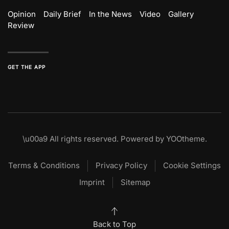
Opinion
Daily Brief
In the News
Video
Gallery
Review
GET THE APP
\u00a9
All rights reserved. Powered by
YOOtheme
.
Terms & Conditions
Privacy Policy
Cookie Settings
Imprint
Sitemap
Back to Top