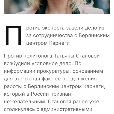
П
ротив эксперта завели дело из-
за сотрудничества с Берлинским
центром Карнеги
Против политолога Татьяны Становой
возбудили уголовное дело. По
информации прокуратуры, основанием
для этого стал факт её продолжения
работы с Берлинским центром Карнеги,
который в России признан
нежелательным. Становая ранее уже
столкнулась с административными