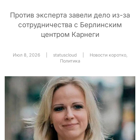
Против эксперта завели дело из-за
сотрудничества с Берлинским
центром Карнеги
Июл 8, 2026
|
statuscloud
|
Новости коротко
,
Политика