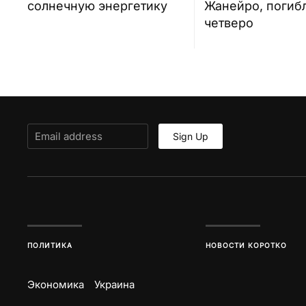
солнечную энергетику
Жанейро, погиб
четверо
Sign Up
ПОЛИТИКА
НОВОСТИ КОРОТКО
Экономика
Украина