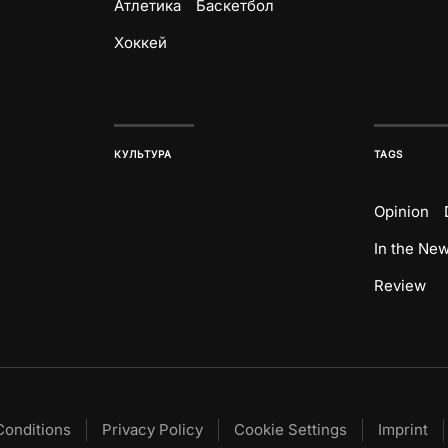
Атлетика
Баскетбол
Хоккей
КУЛЬТУРА
TAGS
Opinion
In the Ne
Review
Conditions
Privacy Policy
Cookie Settings
Imprint