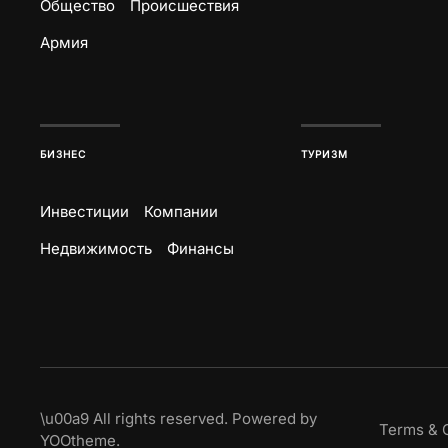
Общество
Происшествия
Армия
БИЗНЕС
ТУРИЗМ
Инвестиции
Компании
Недвижимость
Финансы
\u00a9
All rights reserved. Powered by
Terms & 
YOOtheme
.