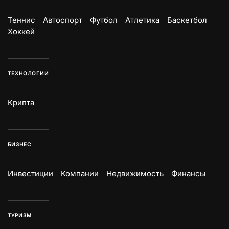
Теннис
Автоспорт
Футбол
Атлетика
Баскетбол
Хоккей
ТЕХНОЛОГИИ
Крипта
БИЗНЕС
Инвестиции
Компании
Недвижимость
Финансы
ТУРИЗМ