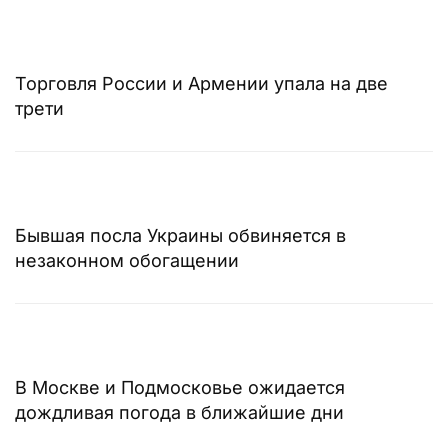
Торговля России и Армении упала на две
трети
Бывшая посла Украины обвиняется в
незаконном обогащении
В Москве и Подмосковье ожидается
дождливая погода в ближайшие дни