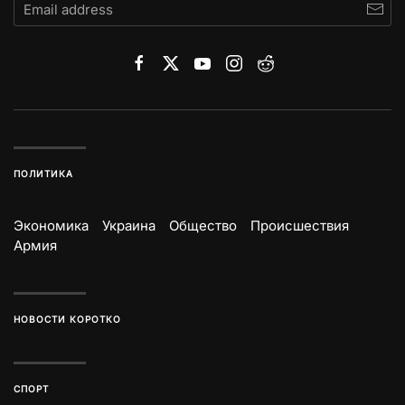
ПОЛИТИКА
Экономика
Украина
Общество
Происшествия
Армия
НОВОСТИ КОРОТКО
СПОРТ