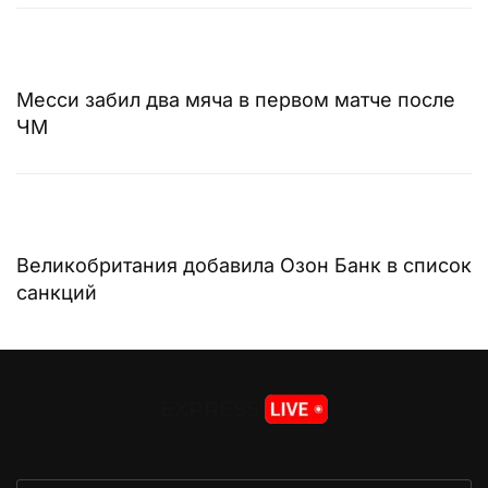
Месси забил два мяча в первом матче после
ЧМ
Великобритания добавила Озон Банк в список
санкций