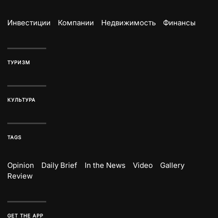
Инвестиции
Компании
Недвижимость
Финансы
ТУРИЗМ
КУЛЬТУРА
TAGS
Opinion
Daily Brief
In the News
Video
Gallery
Review
GET THE APP