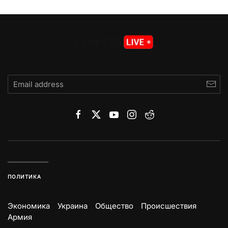
ПОЛИТИКА
Экономика
Украина
Общество
Происшествия
Армия