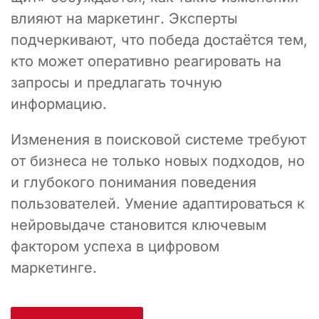
влияют на маркетинг. Эксперты
подчеркивают, что победа достаётся тем,
кто может оперативно реагировать на
запросы и предлагать точную
информацию.
Изменения в поисковой системе требуют
от бизнеса не только новых подходов, но
и глубокого понимания поведения
пользователей. Умение адаптироваться к
нейровыдаче становится ключевым
фактором успеха в цифровом
маркетинге.