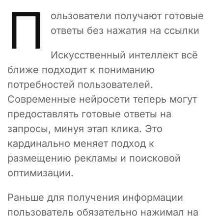
П
ользователи получают готовые
ответы без нажатия на ссылки
Искусственный интеллект всё
ближе подходит к пониманию
потребностей пользователей.
Современные нейросети теперь могут
предоставлять готовые ответы на
запросы, минуя этап клика. Это
кардинально меняет подход к
размещению рекламы и поисковой
оптимизации.
Раньше для получения информации
пользователь обязательно нажимал на