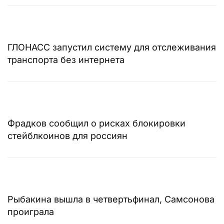
ГЛОНАСС запустил систему для отслеживания
транспорта без интернета
Фрадков сообщил о рисках блокировки
стейблкоинов для россиян
Рыбакина вышла в четвертьфинал, Самсонова
проиграла