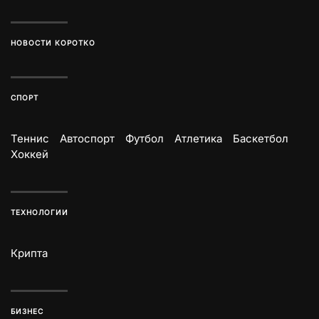
НОВОСТИ КОРОТКО
СПОРТ
Теннис
Автоспорт
Футбол
Атлетика
Баскетбол
Хоккей
ТЕХНОЛОГИИ
Крипта
БИЗНЕС