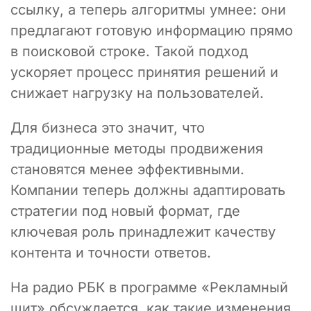
ссылку, а теперь алгоритмы умнее: они
предлагают готовую информацию прямо
в поисковой строке. Такой подход
ускоряет процесс принятия решений и
снижает нагрузку на пользователей.
Для бизнеса это значит, что
традиционные методы продвижения
становятся менее эффективными.
Компании теперь должны адаптировать
стратегии под новый формат, где
ключевая роль принадлежит качеству
контента и точности ответов.
На радио РБК в программе «Рекламный
щит» обсуждается, как такие изменения