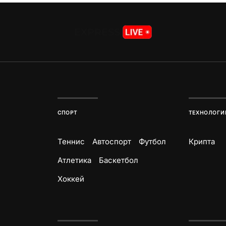
СПОРТ
ТЕХНОЛОГИ
Теннис
Автоспорт
Футбол
Крипта
Атлетика
Баскетбол
Хоккей