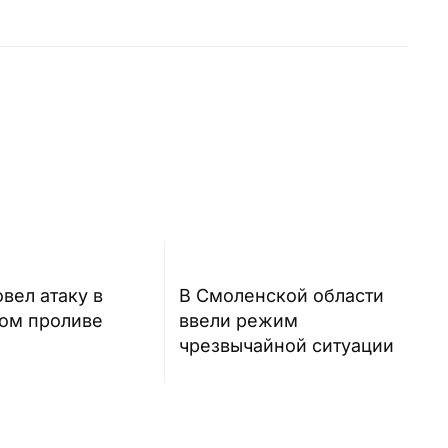
вел атаку в
В Смоленской области
ом проливе
ввели режим
чрезвычайной ситуации