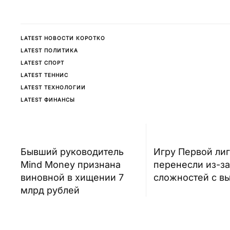
LATEST НОВОСТИ КОРОТКО
LATEST ПОЛИТИКА
LATEST СПОРТ
LATEST ТЕННИС
LATEST ТЕХНОЛОГИИ
LATEST ФИНАНСЫ
Бывший руководитель
Игру Первой ли
Mind Money признана
перенесли из-за
виновной в хищении 7
сложностей с в
млрд рублей