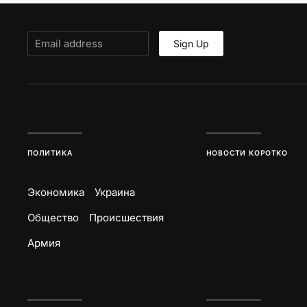
Sign Up
ПОЛИТИКА
НОВОСТИ КОРОТКО
Экономика
Украина
Общество
Происшествия
Армия