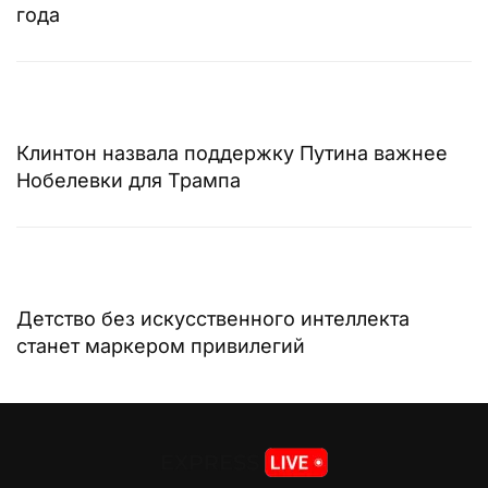
года
Клинтон назвала поддержку Путина важнее
Нобелевки для Трампа
Детство без искусственного интеллекта
станет маркером привилегий