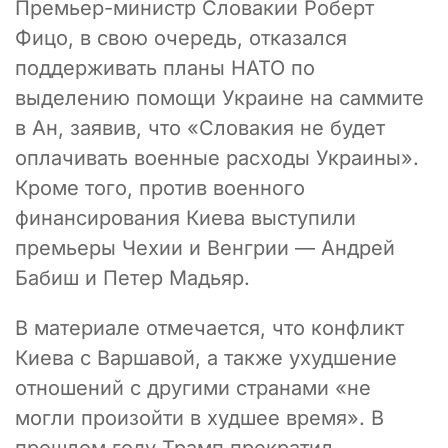
Премьер-министр Словакии Роберт
Фицо, в свою очередь, отказался
поддерживать планы НАТО по
выделению помощи Украине на саммите
в Ан, заявив, что «Словакия не будет
оплачивать военные расходы Украины».
Кроме того, против военного
финансирования Киева выступили
премьеры Чехии и Венгрии — Андрей
Бабиш и Петер Мадьяр.
В материале отмечается, что конфликт
Киева с Варшавой, а также ухудшение
отношений с другими странами «не
могли произойти в худшее время». В