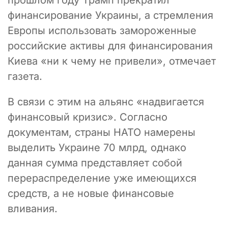
прошлом году Трамп прекратил
финансирование Украины, а стремления
Европы использовать замороженные
российские активы для финансирования
Киева «ни к чему не привели», отмечает
газета.
В связи с этим на альянс «надвигается
финансовый кризис». Согласно
документам, страны НАТО намерены
выделить Украине 70 млрд, однако
данная сумма представляет собой
перераспределение уже имеющихся
средств, а не новые финансовые
вливания.