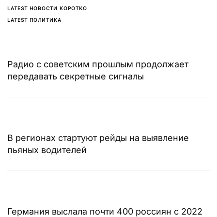
LATEST НОВОСТИ КОРОТКО
LATEST ПОЛИТИКА
Радио с советским прошлым продолжает
передавать секретные сигналы
В регионах стартуют рейды на выявление
пьяных водителей
Германия выслала почти 400 россиян с 2022