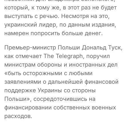
который, к тому же, в этот раз не будет
выступать с речью. Несмотря на это,
украинский лидер, по данным издания,
намерен попросить больше денег.
Премьер-министр Польши Дональд Туск,
как отмечает The Telegraph, поручил
министрам обороны и иностранных дел
«быть осторожными с любыми
заявлениями о дальнейшей финансовой
поддержке Украины со стороны
Польши», сосредоточившись на
финансировании собственных военных
расходов.