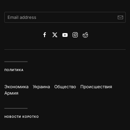
ПОЛИТИКА
Экономика
Украина
Общество
Происшествия
Армия
НОВОСТИ КОРОТКО