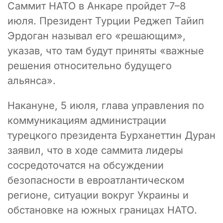
Саммит НАТО в Анкаре пройдет 7–8
июля. Президент Турции Реджеп Тайип
Эрдоган называл его «решающим»,
указав, что там будут приняты «важные
решения относительно будущего
альянса».
Накануне, 5 июля, глава управления по
коммуникациям администрации
турецкого президента Бурханеттин Дуран
заявил, что в ходе саммита лидеры
сосредоточатся на обсуждении
безопасности в евроатлантическом
регионе, ситуации вокруг Украины и
обстановке на южных границах НАТО.