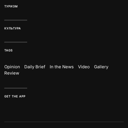
ТУРИЗМ
КУЛЬТУРА
TAGS
Opinion
Daily Brief
In the News
Video
Gallery
Review
GET THE APP