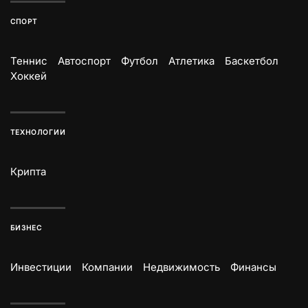
СПОРТ
Теннис
Автоспорт
Футбол
Атлетика
Баскетбол
Хоккей
ТЕХНОЛОГИИ
Крипта
БИЗНЕС
Инвестиции
Компании
Недвижимость
Финансы