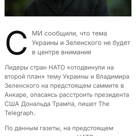
С
МИ сообщили, что тема
Украины и Зеленского не будет
в центре внимания
Лидеры стран НАТО «отодвинули на
второй план» тему Украины и Владимира
Зеленского на предстоящем саммите в
Анкаре, опасаясь расстроить президента
США Дональда Трампа, пишет The
Telegraph.
По данным газеты, на предстоящем