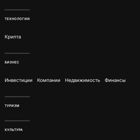
ТЕХНОЛОГИИ
Крипта
БИЗНЕС
Инвестиции
Компании
Недвижимость
Финансы
ТУРИЗМ
КУЛЬТУРА