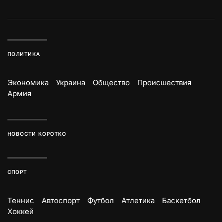
ПОЛИТИКА
Экономика
Украина
Общество
Происшествия
Армия
НОВОСТИ КОРОТКО
СПОРТ
Теннис
Автоспорт
Футбол
Атлетика
Баскетбол
Хоккей