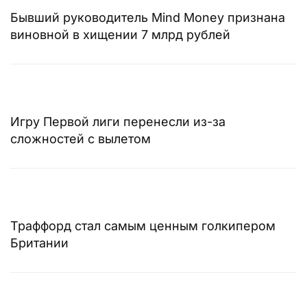
Бывший руководитель Mind Money признана
виновной в хищении 7 млрд рублей
Игру Первой лиги перенесли из-за
сложностей с вылетом
Траффорд стал самым ценным голкипером
Британии