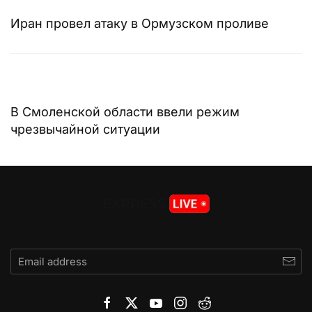
Иран провел атаку в Ормузском проливе
В Смоленской области ввели режим
чрезвычайной ситуации