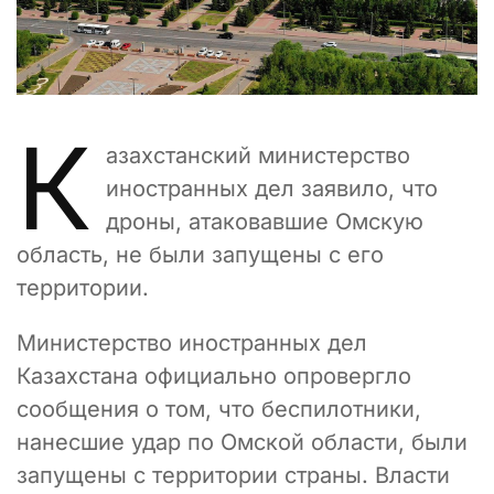
К
азахстанский министерство
иностранных дел заявило, что
дроны, атаковавшие Омскую
область, не были запущены с его
территории.
Министерство иностранных дел
Казахстана официально опровергло
сообщения о том, что беспилотники,
нанесшие удар по Омской области, были
запущены с территории страны. Власти