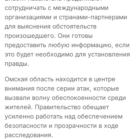
сотрудничать с международными
организациями и странами-партнерами
для выяснения обстоятельств
произошедшего. Они готовы
предоставить любую информацию, если
это будет необходимо для установления
правды.
Омская область находится в центре
внимания после серии атак, которые
вызвали волну обеспокоенности среди
жителей. Правительство обещает
усиленно работать над обеспечением
безопасности и прозрачности в ходе
расследования.