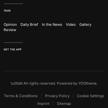
TAGS
Opinion
Daily Brief
In the News
Video
Gallery
Review
GET THE APP
\u00a9
All rights reserved. Powered by
YOOtheme
.
Terms & Conditions
Privacy Policy
Cookie Settings
Imprint
Sitemap