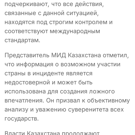
подчеркивают, что все действия,
связанные с данной ситуацией,
находятся под строгим контролем и
соответствуют международным
стандартам.
Представитель МИД Казахстана отметил,
что информация о возможном участии
страны в инциденте является
недостоверной и может быть
использована для создания ложного
впечатления. Он призвал к объективному
анализу и уважению суверенитета всех
государств.
Власти Казахстана продолжают