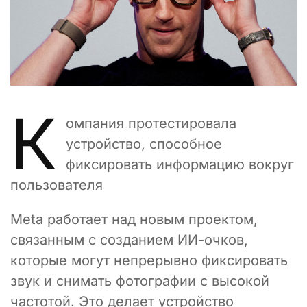
К
омпания протестировала
устройство, способное
фиксировать информацию вокруг
пользователя
Meta работает над новым проектом,
связанным с созданием ИИ-очков,
которые могут непрерывно фиксировать
звук и снимать фотографии с высокой
частотой. Это делает устройство