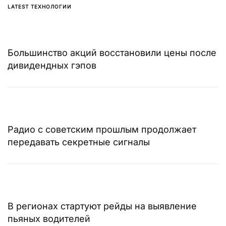
LATEST ТЕХНОЛОГИИ
Большинство акций восстановили цены после
дивидендных гэпов
Радио с советским прошлым продолжает
передавать секретные сигналы
В регионах стартуют рейды на выявление
пьяных водителей