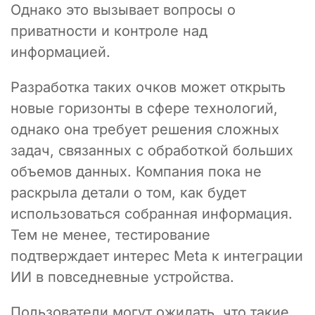
Однако это вызывает вопросы о
приватности и контроле над
информацией.
Разработка таких очков может открыть
новые горизонты в сфере технологий,
однако она требует решения сложных
задач, связанных с обработкой больших
объемов данных. Компания пока не
раскрыла детали о том, как будет
использоваться собранная информация.
Тем не менее, тестирование
подтверждает интерес Meta к интеграции
ИИ в повседневные устройства.
Пользователи могут ожидать, что такие