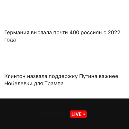
Германия выслала почти 400 россиян с 2022
года
Клинтон назвала поддержку Путина важнее
Нобелевки для Трампа