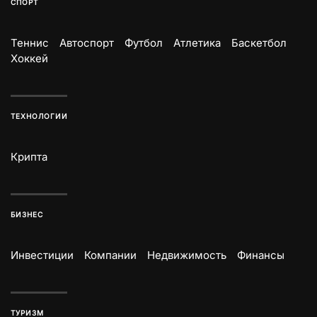
СПОРТ
Теннис
Автоспорт
Футбол
Атлетика
Баскетбол
Хоккей
ТЕХНОЛОГИИ
Крипта
БИЗНЕС
Инвестиции
Компании
Недвижимость
Финансы
ТУРИЗМ