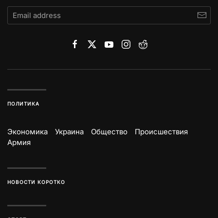
ПОЛИТИКА
Экономика
Украина
Общество
Происшествия
Армия
НОВОСТИ КОРОТКО