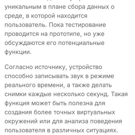
уникальным в плане сбора данных о
среде, в которой находится
пользователь. Пока тестирование
проводится на прототипе, но уже
обсуждаются его потенциальные
функции.
Согласно источнику, устройство
способно записывать звук в режиме
реального времени, а также делать
снимки каждые несколько секунд. Такая
функция может быть полезна для
создания более точных виртуальных
окружений или для анализа поведения
пользователя в различных ситуациях.