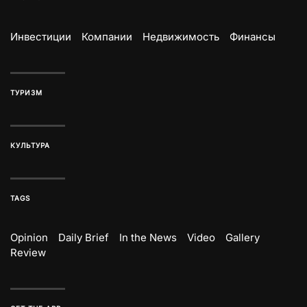
Инвестиции
Компании
Недвижимость
Финансы
ТУРИЗМ
КУЛЬТУРА
TAGS
Opinion
Daily Brief
In the News
Video
Gallery
Review