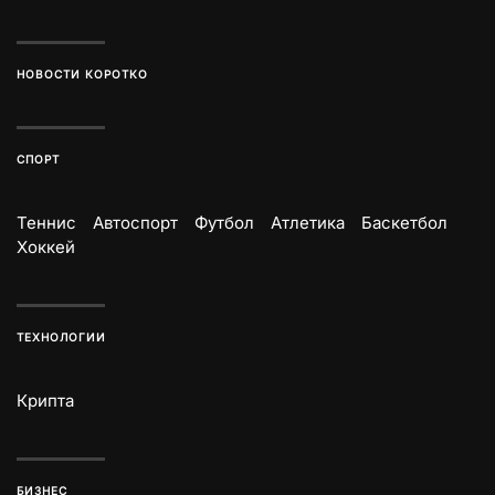
НОВОСТИ КОРОТКО
СПОРТ
Теннис
Автоспорт
Футбол
Атлетика
Баскетбол
Хоккей
ТЕХНОЛОГИИ
Крипта
БИЗНЕС