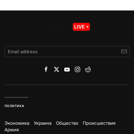
ПОЛИТИКА
Экономика
Украина
Общество
Происшествия
Армия