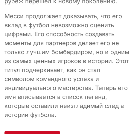
рубеж перешел к новому поколению.
Месси продолжает доказывать, что его
вклад в футбол невозможно оценить
цифрами. Его способность создавать
моменты для партнеров делает его не
только лучшим бомбардиром, но и одним
из самых ценных игроков в истории. Этот
титул подчеркивает, как он стал
символом командного успеха и
индивидуального мастерства. Теперь его
имя вписывается в список легенд,
которые оставили неизгладимый след в
истории футбола.