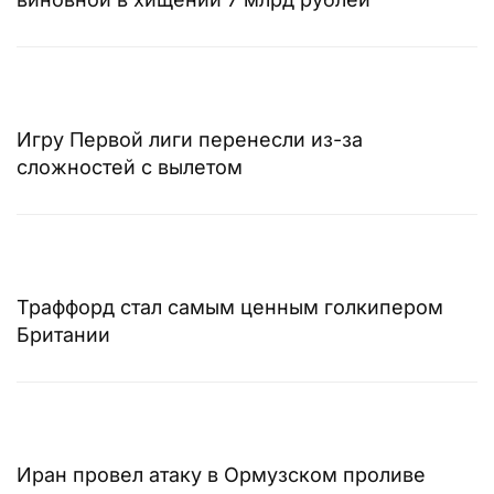
Игру Первой лиги перенесли из-за
сложностей с вылетом
Траффорд стал самым ценным голкипером
Британии
Иран провел атаку в Ормузском проливе