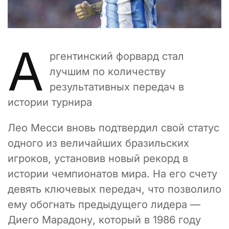
А
ргентинский форвард стал
лучшим по количеству
результативных передач в
истории турнира
Лео Месси вновь подтвердил свой статус
одного из величайших бразильских
игроков, установив новый рекорд в
истории чемпионатов мира. На его счету
девять ключевых передач, что позволило
ему обогнать предыдущего лидера —
Диего Марадону, который в 1986 году