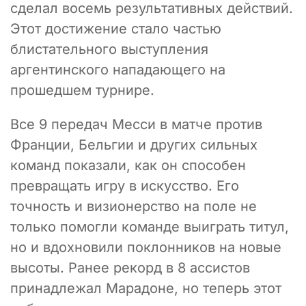
сделал восемь результативных действий.
Этот достижение стало частью
блистательного выступления
аргентинского нападающего на
прошедшем турнире.
Все 9 передач Месси в матче против
Франции, Бельгии и других сильных
команд показали, как он способен
превращать игру в искусство. Его
точность и визионерство на поле не
только помогли команде выиграть титул,
но и вдохновили поклонников на новые
высоты. Ранее рекорд в 8 ассистов
принадлежал Марадоне, но теперь этот