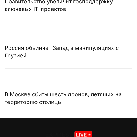
Правительство увеличит господдержку
ключевых IT-проектов
Россия обвиняет Запад в манипуляциях с
Грузией
В Москве сбиты шесть дронов, летящих на
территорию столицы