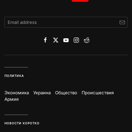
ПОЛИТИКА
Экономика
Украина
Общество
Происшествия
Армия
НОВОСТИ КОРОТКО