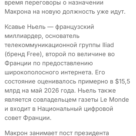
время переговоры о назначении
Макрона на новую должность уже идут.
Ксавье Ньель — французский
миллиардер, основатель
телекоммуникационной группы Iliad
(бренд Free), второй по величине во
Франции по предоставлению
широкополосного интернета. Его
состояние оценивалось примерно в $15,5
млрд на май 2026 года. Ньель также
является совладельцем газеты Le Monde
и входит в Национальный цифровой
совет Франции.
Макрон занимает пост президента