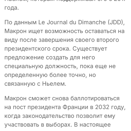
года.
По данным Le Journal du Dimanche (JDD),
Макрон ищет возможность оставаться на
виду после завершения своего второго
президентского срока. Существует
предложение создать для него
специальную должность, пока еще не
определенную более точно, но
связанную с Ньелем.
Макрон сможет снова баллотироваться
на пост президента Франции в 2032 году,
когда законодательство позволит ему
участвовать в выборах. В настоящее