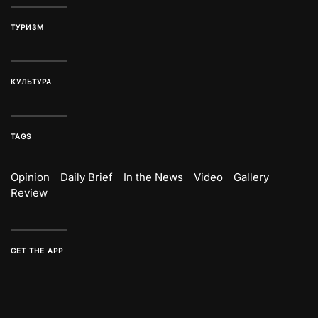
ТУРИЗМ
КУЛЬТУРА
TAGS
Opinion
Daily Brief
In the News
Video
Gallery
Review
GET THE APP