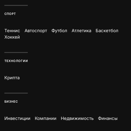
СПОРТ
Теннис
Автоспорт
Футбол
Атлетика
Баскетбол
Хоккей
ТЕХНОЛОГИИ
Крипта
БИЗНЕС
Инвестиции
Компании
Недвижимость
Финансы