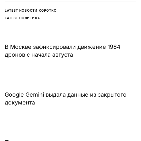
LATEST НОВОСТИ КОРОТКО
LATEST ПОЛИТИКА
В Москве зафиксировали движение 1984
дронов с начала августа
Google Gemini выдала данные из закрытого
документа