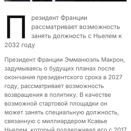
П
резидент Франции
рассматривает возможность
занять должность с Ньелем к
2032 году
Президент Франции Эмманюэль Макрон,
задумываясь о будущих планах после
окончания президентского срока в 2027
году, рассматривает возможность
возвращения в политику. В качестве
возможной стартовой площадки он
может занять специальную должность,
связанную с миллиардером Ксавье
Ньелем, который поддерживал его с 2017