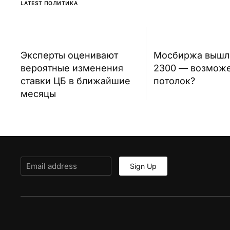
LATEST ПОЛИТИКА
Эксперты оценивают
Мосбиржа вышл
вероятные изменения
2300 — возможе
ставки ЦБ в ближайшие
потолок?
месяцы
Sign Up