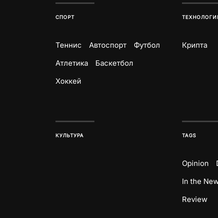
СПОРТ
ТЕХНОЛОГИ
Теннис
Автоспорт
Футбол
Крипта
Атлетика
Баскетбол
Хоккей
КУЛЬТУРА
TAGS
Opinion
In the Ne
Review