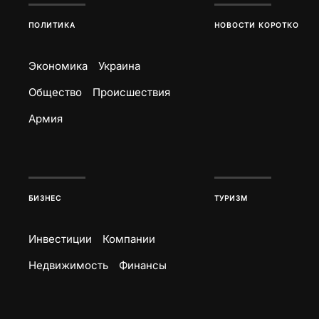
ПОЛИТИКА
НОВОСТИ КОРОТКО
Экономика
Украина
Общество
Происшествия
Армия
БИЗНЕС
ТУРИЗМ
Инвестиции
Компании
Недвижимость
Финансы