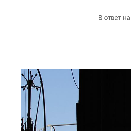
В ответ н