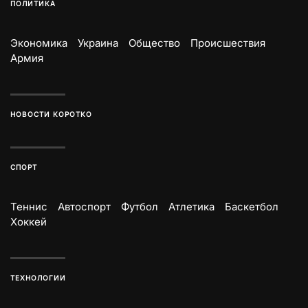
ПОЛИТИКА
Экономика
Украина
Общество
Происшествия
Армия
НОВОСТИ КОРОТКО
СПОРТ
Теннис
Автоспорт
Футбол
Атлетика
Баскетбол
Хоккей
ТЕХНОЛОГИИ