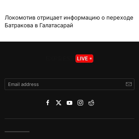
Локомотив отрицает информацию о переходе
Батракова в Галатасарай