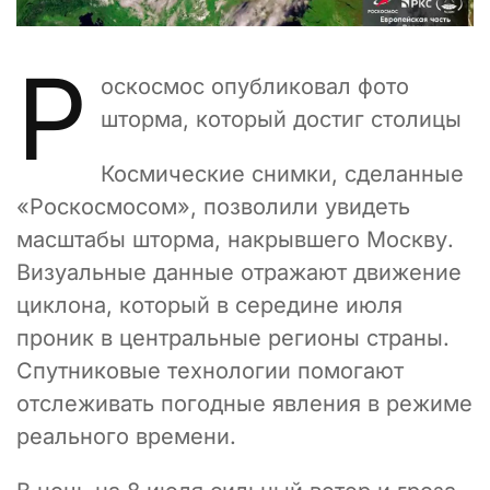
Р
оскосмос опубликовал фото
шторма, который достиг столицы
Космические снимки, сделанные
«Роскосмосом», позволили увидеть
масштабы шторма, накрывшего Москву.
Визуальные данные отражают движение
циклона, который в середине июля
проник в центральные регионы страны.
Спутниковые технологии помогают
отслеживать погодные явления в режиме
реального времени.