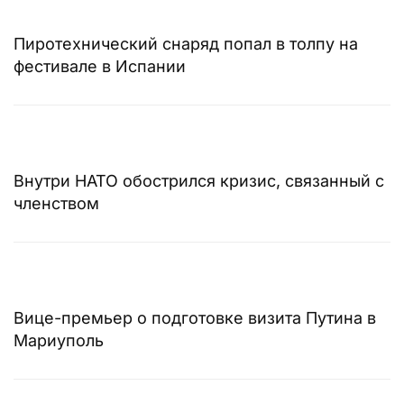
Пиротехнический снаряд попал в толпу на
фестивале в Испании
Внутри НАТО обострился кризис, связанный с
членством
Вице-премьер о подготовке визита Путина в
Мариуполь