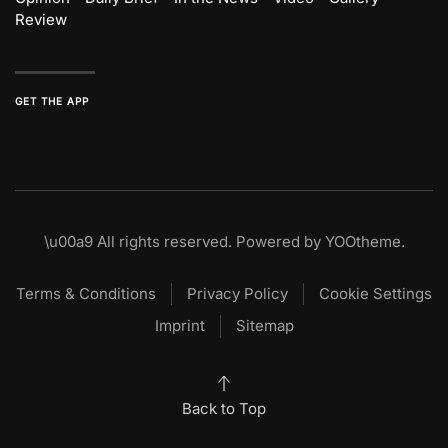
Review
GET THE APP
\u00a9
All rights reserved. Powered by
YOOtheme
.
Terms & Conditions
Privacy Policy
Cookie Settings
Imprint
Sitemap
Back to Top