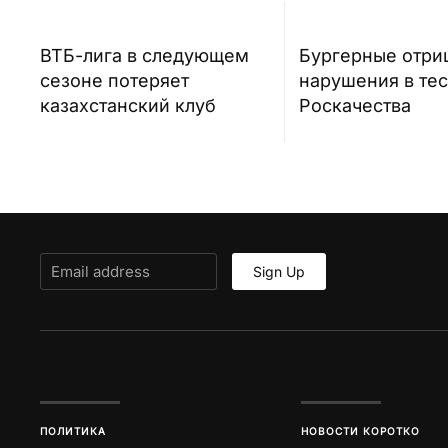
ВТБ-лига в следующем
Бургерные отри
сезоне потеряет
нарушения в тес
казахстанский клуб
Роскачества
Sign Up
ПОЛИТИКА
НОВОСТИ КОРОТКО