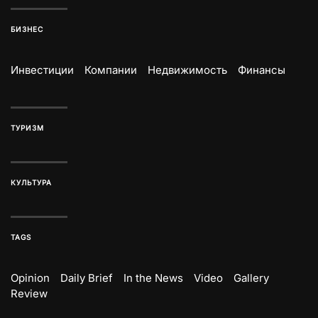
БИЗНЕС
Инвестиции
Компании
Недвижимость
Финансы
ТУРИЗМ
КУЛЬТУРА
TAGS
Opinion
Daily Brief
In the News
Video
Gallery
Review