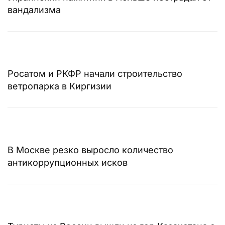
вандализма
Росатом и РКФР начали строительство
ветропарка в Киргизии
В Москве резко выросло количество
антикоррупционных исков