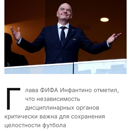
Г
лава ФИФА Инфантино отметил,
что независимость
дисциплинарных органов
критически важна для сохранения
целостности футбола