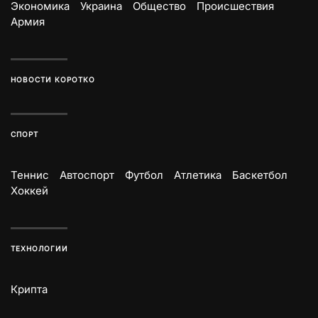
Экономика
Украина
Общество
Происшествия
Армия
НОВОСТИ КОРОТКО
СПОРТ
Теннис
Автоспорт
Футбол
Атлетика
Баскетбол
Хоккей
ТЕХНОЛОГИИ
Крипта