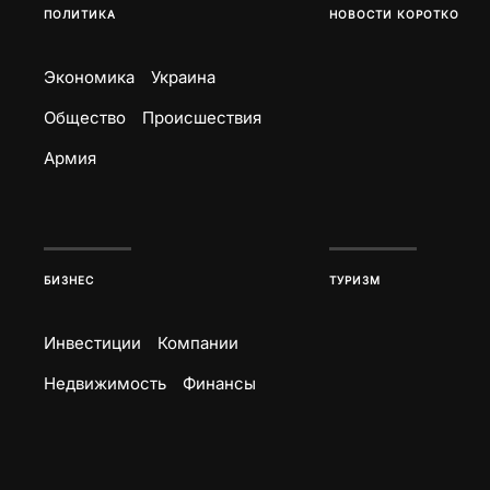
ПОЛИТИКА
НОВОСТИ КОРОТКО
Экономика
Украина
Общество
Происшествия
Армия
БИЗНЕС
ТУРИЗМ
Инвестиции
Компании
Недвижимость
Финансы