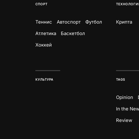
СПОРТ
ТЕХНОЛОГИ
Теннис
Автоспорт
Футбол
Крипта
Атлетика
Баскетбол
Хоккей
КУЛЬТУРА
TAGS
Opinion
In the Ne
Review