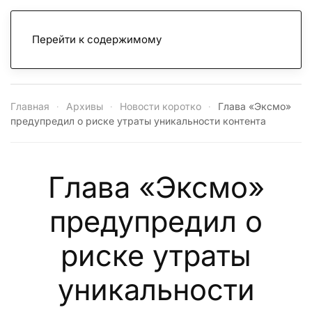
Перейти к содержимому
Главная
Архивы
Новости коротко
Глава «Эксмо»
предупредил о риске утраты уникальности контента
Глава «Эксмо»
предупредил о
риске утраты
уникальности