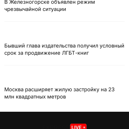
В Железногорске объявлен режим
чрезвычайной ситуации
Бывший глава издательства получил условный
срок за продвижение ЛГБТ-книг
Москва расширяет жилую застройку на 23
млн квадратных метров