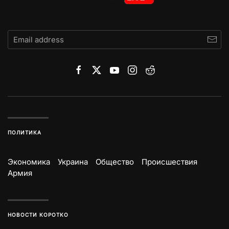
ПОЛИТИКА
Экономика
Украина
Общество
Происшествия
Армия
НОВОСТИ КОРОТКО