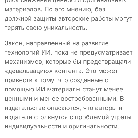
материалов. По его мнению, без
должной защиты авторские работы могут
терять свою уникальность.
Закон, направленный на развитие
технологий ИИ, пока не предусматривает
механизмов, которые бы предотвращали
«девальвацию» контента. Это может
привести к тому, что созданные с
помощью ИИ материалы станут менее
ценными и менее востребованными. В
издательстве опасаются, что авторы и
издатели столкнутся с проблемой утраты
индивидуальности и оригинальности.