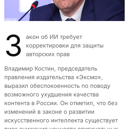
З
акон об ИИ требует
корректировки для защиты
авторских прав
Владимир Костин, председатель
правления издательства «Эксмо»,
выразил обеспокоенность по поводу
возможного ухудшения качества
контента в России. Он отметил, что без
изменений в законе о развитии
искусственного интеллекта существует
риск снижения ценности оригинальных