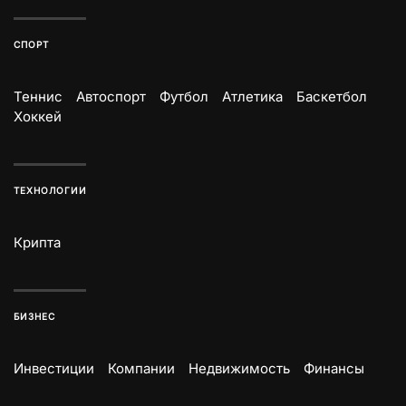
СПОРТ
Теннис
Автоспорт
Футбол
Атлетика
Баскетбол
Хоккей
ТЕХНОЛОГИИ
Крипта
БИЗНЕС
Инвестиции
Компании
Недвижимость
Финансы