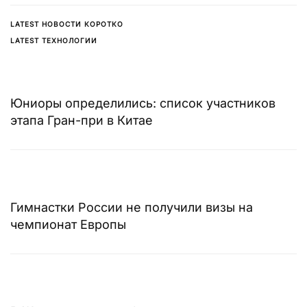
LATEST НОВОСТИ КОРОТКО
LATEST ТЕХНОЛОГИИ
Юниоры определились: список участников
этапа Гран-при в Китае
Гимнастки России не получили визы на
чемпионат Европы