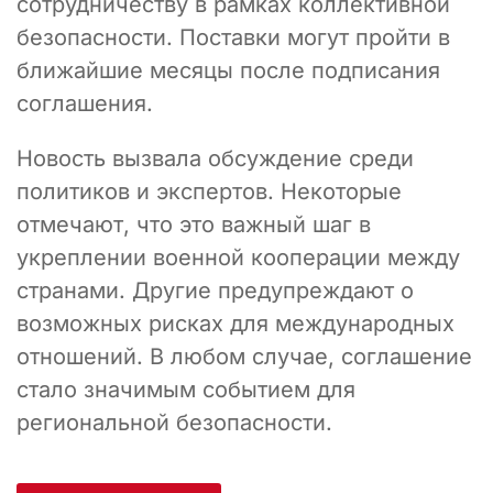
сотрудничеству в рамках коллективной
безопасности. Поставки могут пройти в
ближайшие месяцы после подписания
соглашения.
Новость вызвала обсуждение среди
политиков и экспертов. Некоторые
отмечают, что это важный шаг в
укреплении военной кооперации между
странами. Другие предупреждают о
возможных рисках для международных
отношений. В любом случае, соглашение
стало значимым событием для
региональной безопасности.