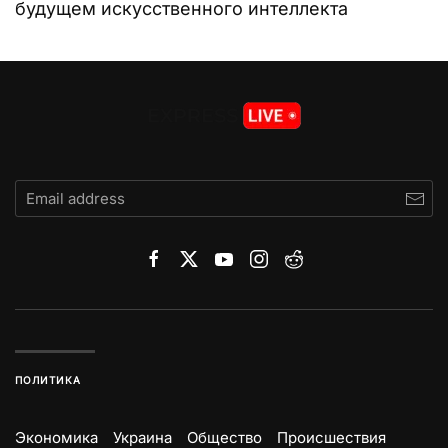
будущем искусственного интеллекта
ПОЛИТИКА
Экономика
Украина
Общество
Происшествия