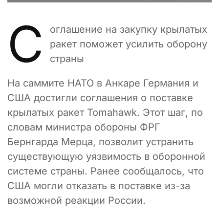
С
оглашение на закупку крылатых
ракет поможет усилить оборону
страны
На саммите НАТО в Анкаре Германия и
США достигли соглашения о поставке
крылатых ракет Tomahawk. Этот шаг, по
словам министра обороны ФРГ
Бернгарда Мерца, позволит устранить
существующую уязвимость в оборонной
системе страны. Ранее сообщалось, что
США могли отказать в поставке из-за
возможной реакции России.