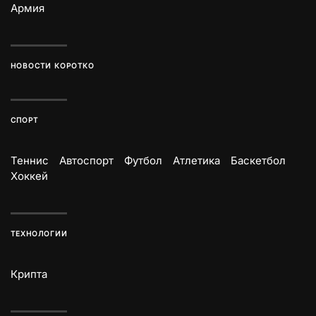
Армия
НОВОСТИ КОРОТКО
СПОРТ
Теннис
Автоспорт
Футбол
Атлетика
Баскетбол
Хоккей
ТЕХНОЛОГИИ
Крипта