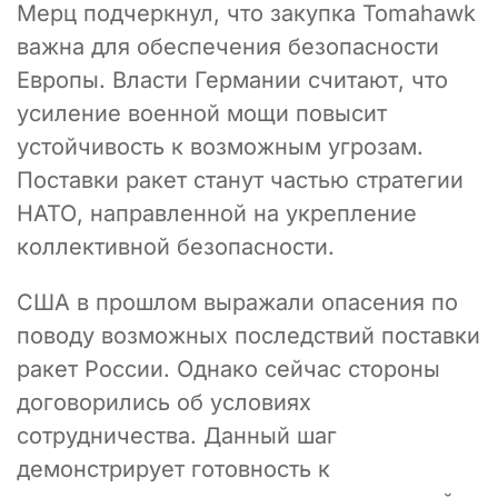
Мерц подчеркнул, что закупка Tomahawk
важна для обеспечения безопасности
Европы. Власти Германии считают, что
усиление военной мощи повысит
устойчивость к возможным угрозам.
Поставки ракет станут частью стратегии
НАТО, направленной на укрепление
коллективной безопасности.
США в прошлом выражали опасения по
поводу возможных последствий поставки
ракет России. Однако сейчас стороны
договорились об условиях
сотрудничества. Данный шаг
демонстрирует готовность к