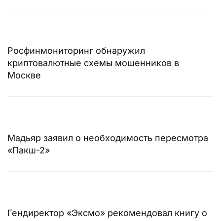
Росфинмониторинг обнаружил
криптовалютные схемы мошенников в
Москве
Мадьяр заявил о необходимость пересмотра
«Пакш-2»
Гендиректор «Эксмо» рекомендовал книгу о