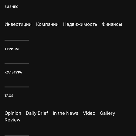
БИЗНЕС
Инвестиции
Компании
Недвижимость
Финансы
ТУРИЗМ
КУЛЬТУРА
TAGS
Opinion
Daily Brief
In the News
Video
Gallery
Review