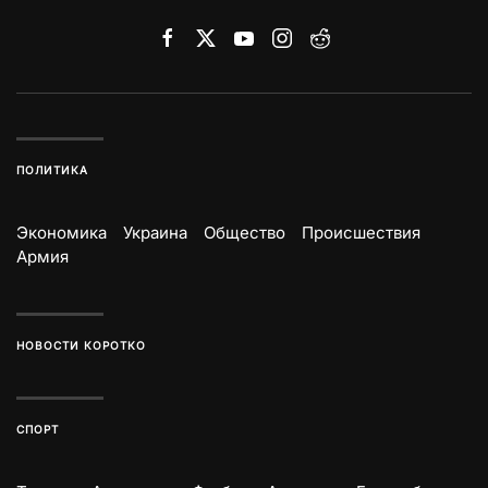
ПОЛИТИКА
Экономика
Украина
Общество
Происшествия
Армия
НОВОСТИ КОРОТКО
СПОРТ