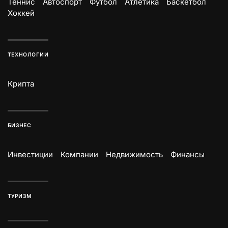
Теннис
Автоспорт
Футбол
Атлетика
Баскетбол
Хоккей
ТЕХНОЛОГИИ
Крипта
БИЗНЕС
Инвестиции
Компании
Недвижимость
Финансы
ТУРИЗМ