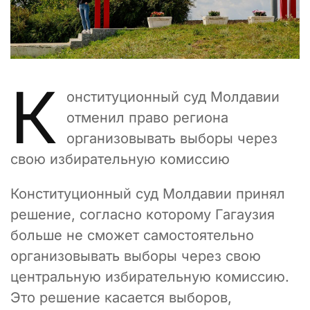
К
онституционный суд Молдавии
отменил право региона
организовывать выборы через
свою избирательную комиссию
Конституционный суд Молдавии принял
решение, согласно которому Гагаузия
больше не сможет самостоятельно
организовывать выборы через свою
центральную избирательную комиссию.
Это решение касается выборов,