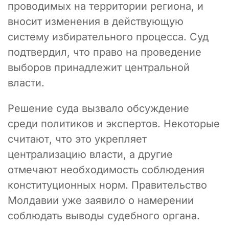
проводимых на территории региона, и
вносит изменения в действующую
систему избирательного процесса. Суд
подтвердил, что право на проведение
выборов принадлежит центральной
власти.
Решение суда вызвало обсуждение
среди политиков и экспертов. Некоторые
считают, что это укрепляет
централизацию власти, а другие
отмечают необходимость соблюдения
конституционных норм. Правительство
Молдавии уже заявило о намерении
соблюдать выводы судебного органа.