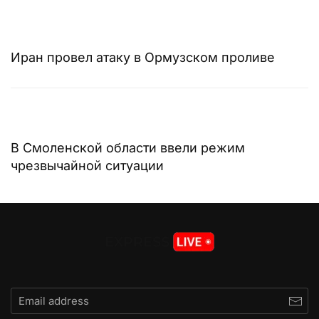
Иран провел атаку в Ормузском проливе
В Смоленской области ввели режим
чрезвычайной ситуации