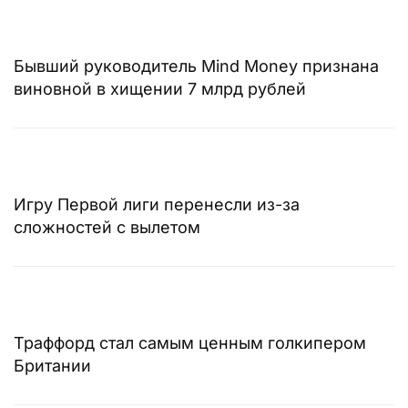
Бывший руководитель Mind Money признана
виновной в хищении 7 млрд рублей
Игру Первой лиги перенесли из-за
сложностей с вылетом
Траффорд стал самым ценным голкипером
Британии