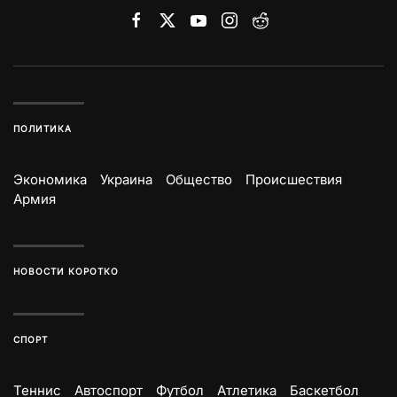
ПОЛИТИКА
Экономика
Украина
Общество
Происшествия
Армия
НОВОСТИ КОРОТКО
СПОРТ
Теннис
Автоспорт
Футбол
Атлетика
Баскетбол