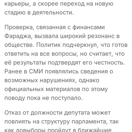
карьеры, а скорее переход на новую
стадию в деятельности.
Проверка, связанная с финансами
Фараджа, вызвала широкий резонанс в
обществе. Политик подчеркнул, что готов
ответить на все вопросы, но считает, что
её результаты подтвердят его честность.
Ранее в СМИ появлялись сведения о
возможных нарушениях, однако
официальных материалов по этому
поводу пока не поступало.
Отказ от должности депутата может
повлиять на структуру парламента, так
как довыборы пройдут в ближайшие