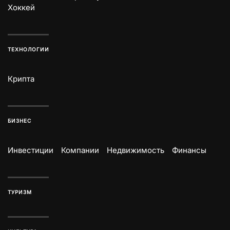
Хоккей
ТЕХНОЛОГИИ
Крипта
БИЗНЕС
Инвестиции
Компании
Недвижимость
Финансы
ТУРИЗМ