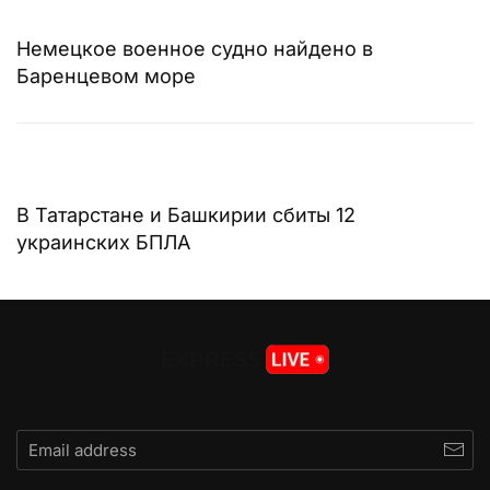
Немецкое военное судно найдено в
Баренцевом море
В Татарстане и Башкирии сбиты 12
украинских БПЛА