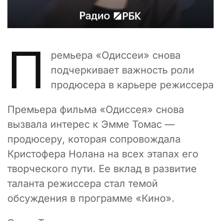
П
ремьера «Одиссеи» снова
подчеркивает важность роли
продюсера в карьере режиссера
Премьера фильма «Одиссея» снова
вызвала интерес к Эмме Томас —
продюсеру, которая сопровождала
Кристофера Нолана на всех этапах его
творческого пути. Ее вклад в развитие
таланта режиссера стал темой
обсуждения в программе «Кино».