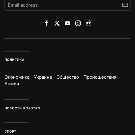
ПОЛИТИКА
Экономика
Украина
Общество
Происшествия
Армия
НОВОСТИ КОРОТКО
СПОРТ