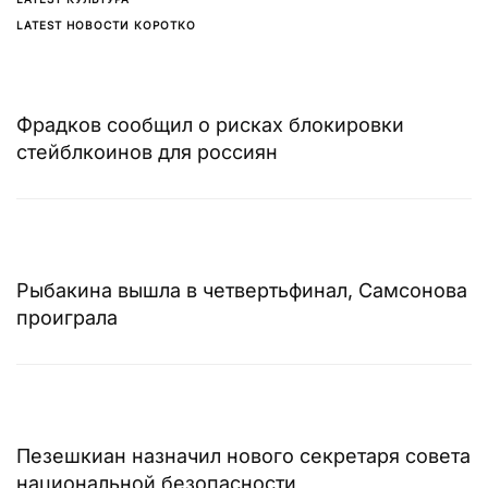
LATEST НОВОСТИ КОРОТКО
Фрадков сообщил о рисках блокировки
стейблкоинов для россиян
Рыбакина вышла в четвертьфинал, Самсонова
проиграла
Пезешкиан назначил нового секретаря совета
национальной безопасности