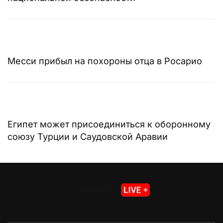
Месси прибыл на похороны отца в Росарио
Египет может присоединиться к оборонному
союзу Турции и Саудовской Аравии