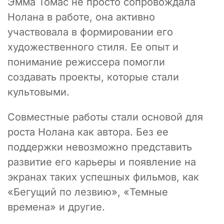
Эмма Томас не просто сопровождала
Нолана в работе, она активно
участвовала в формировании его
художественного стиля. Ее опыт и
понимание режиссера помогли
создавать проекты, которые стали
культовыми.
Совместные работы стали основой для
роста Нолана как автора. Без ее
поддержки невозможно представить
развитие его карьеры и появление на
экранах таких успешных фильмов, как
«Бегущий по лезвию», «Темные
времена» и другие.