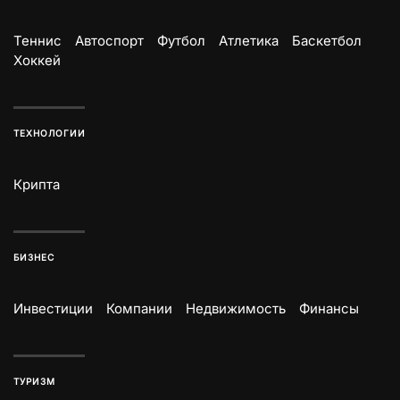
Теннис
Автоспорт
Футбол
Атлетика
Баскетбол
Хоккей
ТЕХНОЛОГИИ
Крипта
БИЗНЕС
Инвестиции
Компании
Недвижимость
Финансы
ТУРИЗМ