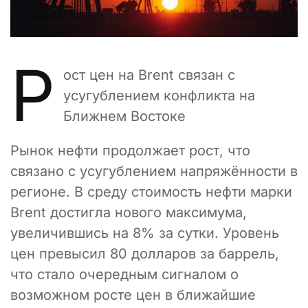
Р
ост цен на Brent связан с
усугублением конфликта на
Ближнем Востоке
Рынок нефти продолжает рост, что
связано с усугублением напряжённости в
регионе. В среду стоимость нефти марки
Brent достигла нового максимума,
увеличившись на 8% за сутки. Уровень
цен превысил 80 долларов за баррель,
что стало очередным сигналом о
возможном росте цен в ближайшие