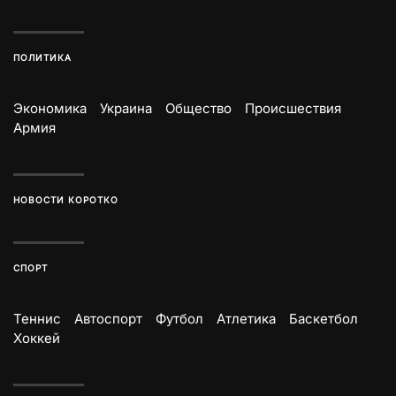
ПОЛИТИКА
Экономика
Украина
Общество
Происшествия
Армия
НОВОСТИ КОРОТКО
СПОРТ
Теннис
Автоспорт
Футбол
Атлетика
Баскетбол
Хоккей