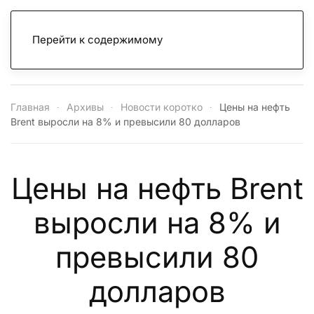
Перейти к содержимому
Главная
Архивы
Новости коротко
Цены на нефть
Brent выросли на 8% и превысили 80 долларов
Цены на нефть Brent
выросли на 8% и
превысили 80
долларов