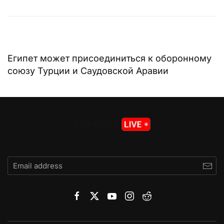
Египет может присоединиться к оборонному
союзу Турции и Саудовской Аравии