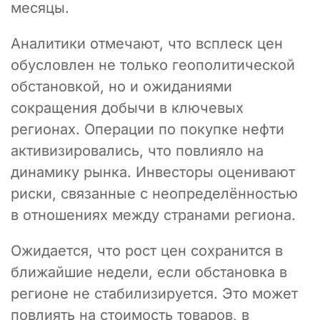
месяцы.
Аналитики отмечают, что всплеск цен
обусловлен не только геополитической
обстановкой, но и ожиданиями
сокращения добычи в ключевых
регионах. Операции по покупке нефти
активизировались, что повлияло на
динамику рынка. Инвесторы оценивают
риски, связанные с неопределённостью
в отношениях между странами региона.
Ожидается, что рост цен сохранится в
ближайшие недели, если обстановка в
регионе не стабилизируется. Это может
повлиять на стоимость товаров, в