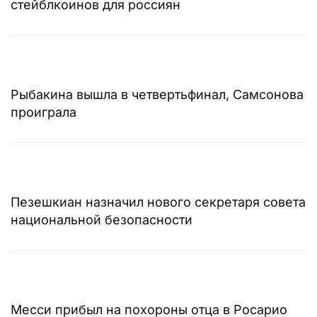
стейблкоинов для россиян
Рыбакина вышла в четвертьфинал, Самсонова
проиграла
Пезешкиан назначил нового секретаря совета
национальной безопасности
Месси прибыл на похороны отца в Росарио