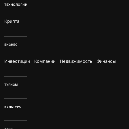
ТЕХНОЛОГИИ
Крипта
БИЗНЕС
Инвестиции
Компании
Недвижимость
Финансы
ТУРИЗМ
КУЛЬТУРА