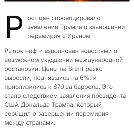
Р
ост цен спровоцировало
заявление Трампа о завершении
перемирия с Ираном
Рынок нефти взволнован новостями о
возможном ухудшении международной
обстановки. Цены на Brent резко
выросли, поднявшись на 6%, и
приблизились к $79 за баррель. Это
стало следствием заявления президента
США Дональда Трампа, который
сообщил о завершении перемирия
между странами.