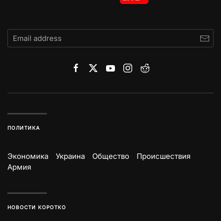
ПОЛИТИКА
Экономика
Украина
Общество
Происшествия
Армия
НОВОСТИ КОРОТКО