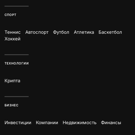
СПОРТ
Теннис
Автоспорт
Футбол
Атлетика
Баскетбол
Хоккей
ТЕХНОЛОГИИ
Крипта
БИЗНЕС
Инвестиции
Компании
Недвижимость
Финансы