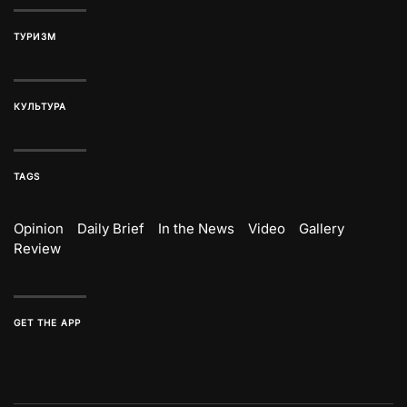
ТУРИЗМ
КУЛЬТУРА
TAGS
Opinion
Daily Brief
In the News
Video
Gallery
Review
GET THE APP