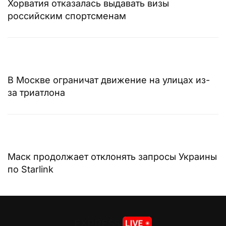
Хорватия отказалась выдавать визы
российским спортсменам
В Москве ограничат движение на улицах из-
за триатлона
Маск продолжает отклонять запросы Украины
по Starlink