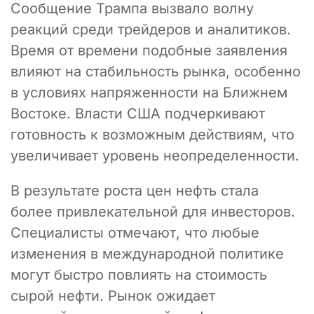
Сообщение Трампа вызвало волну
реакций среди трейдеров и аналитиков.
Время от времени подобные заявления
влияют на стабильность рынка, особенно
в условиях напряженности на Ближнем
Востоке. Власти США подчеркивают
готовность к возможным действиям, что
увеличивает уровень неопределенности.
В результате роста цен нефть стала
более привлекательной для инвесторов.
Специалисты отмечают, что любые
изменения в международной политике
могут быстро повлиять на стоимость
сырой нефти. Рынок ожидает