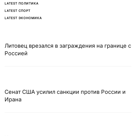
LATEST ПОЛИТИКА
LATEST СПОРТ
LATEST ЭКОНОМИКА
Литовец врезался в заграждения на границе с
Россией
Сенат США усилил санкции против России и
Ирана