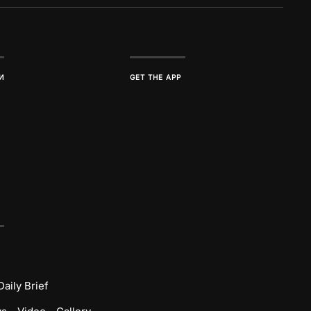
И
GET THE APP
Daily Brief