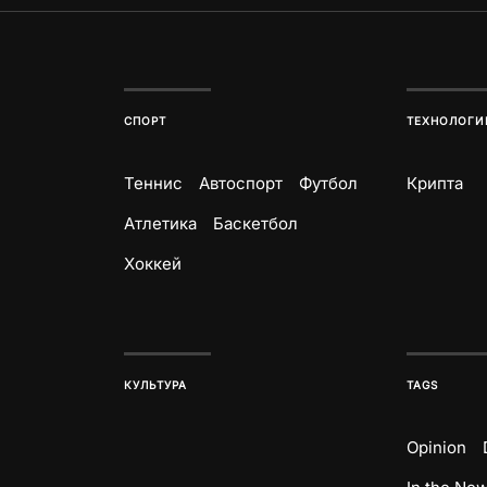
СПОРТ
ТЕХНОЛОГИ
Теннис
Автоспорт
Футбол
Крипта
Атлетика
Баскетбол
Хоккей
КУЛЬТУРА
TAGS
Opinion