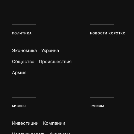
ПОЛИТИКА
НОВОСТИ КОРОТКО
Экономика
Украина
Общество
Происшествия
Армия
БИЗНЕС
ТУРИЗМ
Инвестиции
Компании