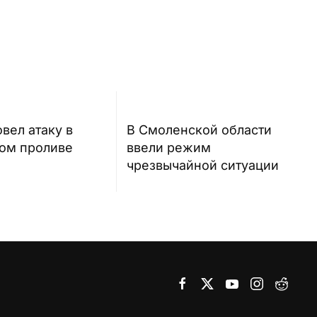
вел атаку в
В Смоленской области
ом проливе
ввели режим
чрезвычайной ситуации