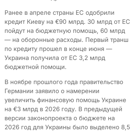
Ранее в апреле страны ЕС одобрили
кредит Киеву на €90 млрд. 30 млрд от ЕС
пойдут на бюджетную помощь, 60 млрд
— на оборонные расходы. Первый транш
по кредиту прошел в конце июня —
Украина получила от ЕС 3,2 млрд
бюджетной помощи.
В ноябре прошлого года правительство
Германии заявило о намерении
увеличить финансовую помощь Украине
на €3 млрд в 2026 году. В предыдущей
версии законопроекта о бюджете на
2026 год для Украины было выделено 8,5