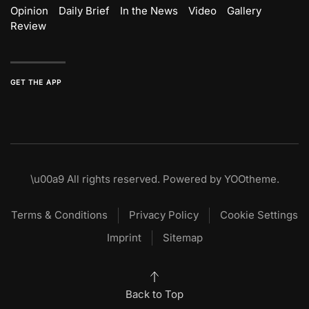
Opinion
Daily Brief
In the News
Video
Gallery
Review
GET THE APP
\u00a9
All rights reserved. Powered by
YOOtheme
.
Terms & Conditions
Privacy Policy
Cookie Settings
Imprint
Sitemap
Back to Top