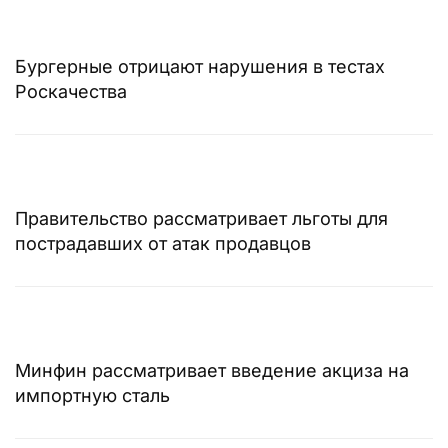
Бургерные отрицают нарушения в тестах
Роскачества
Правительство рассматривает льготы для
пострадавших от атак продавцов
Минфин рассматривает введение акциза на
импортную сталь