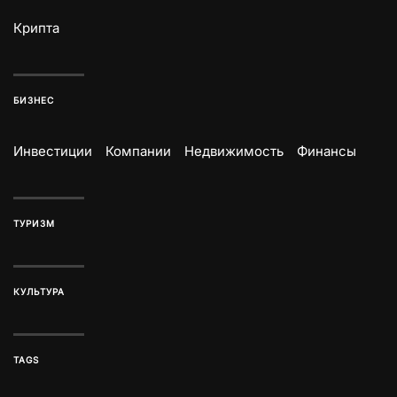
Крипта
БИЗНЕС
Инвестиции
Компании
Недвижимость
Финансы
ТУРИЗМ
КУЛЬТУРА
TAGS