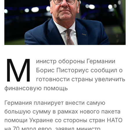
М
инистр обороны Германии
Борис Писториус сообщил о
готовности страны увеличить
финансовую помощь
Германия планирует внести самую
большую сумму в рамках нового пакета
помощи Украине со стороны стран НАТО
на 70 млрд евро, заявил министр