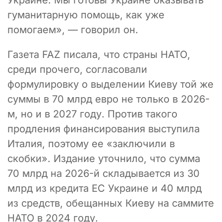
Украине. Мы готовы Украине оказывать
гуманитарную помощь, как уже
помогаем», — говорил он.
Газета FAZ писала, что страны НАТО,
среди прочего, согласовали
формулировку о выделении Киеву той же
суммы в 70 млрд евро не только в 2026-
м, но и в 2027 году. Против такого
продления финансирования выступила
Италия, поэтому ее «заключили в
скобки». Издание уточнило, что сумма
70 млрд на 2026-й складывается из 30
млрд из кредита ЕС Украине и 40 млрд
из средств, обещанных Киеву на саммите
НАТО в 2024 году.