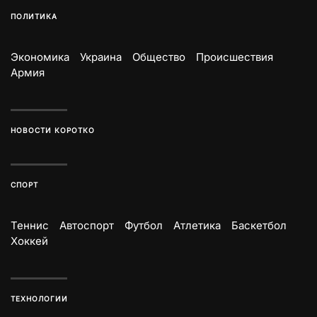
ПОЛИТИКА
Экономика
Украина
Общество
Происшествия
Армия
НОВОСТИ КОРОТКО
СПОРТ
Теннис
Автоспорт
Футбол
Атлетика
Баскетбол
Хоккей
ТЕХНОЛОГИИ