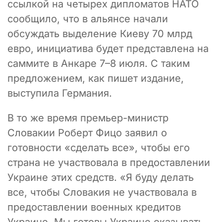
ссылкой на четырех дипломатов НАТО
сообщило, что в альянсе начали
обсуждать выделение Киеву 70 млрд
евро, инициатива будет представлена на
саммите в Анкаре 7–8 июля. С таким
предложением, как пишет издание,
выступила Германия.
В то же время премьер-министр
Словакии Роберт Фицо заявил о
готовности «сделать все», чтобы его
страна не участвовала в предоставлении
Украине этих средств. «Я буду делать
все, чтобы Словакия не участвовала в
предоставлении военных кредитов