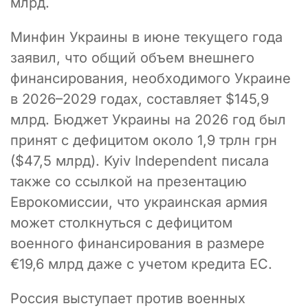
млрд.
Минфин Украины в июне текущего года
заявил, что общий объем внешнего
финансирования, необходимого Украине
в 2026–2029 годах, составляет $145,9
млрд. Бюджет Украины на 2026 год был
принят с дефицитом около 1,9 трлн грн
($47,5 млрд). Kyiv Independent писала
также со ссылкой на презентацию
Еврокомиссии, что украинская армия
может столкнуться с дефицитом
военного финансирования в размере
€19,6 млрд даже с учетом кредита ЕС.
Россия выступает против военных