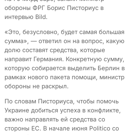
обороны ФРГ Борис Писториус в
интервью Bild.
«Это, безусловно, будет самая большая
сумма», — ответил он на вопрос, какую
долю составят средства, которые
направит Германия. Конкретную сумму,
которую собирается выделить Берлин в
рамках нового пакета помощи, министр
обороны не раскрыл.
По словам Писториуса, чтобы помочь
Украине добиться успеха в конфликте,
важно направлять ей средства со
стороны ЕС. В начале июня Politico со