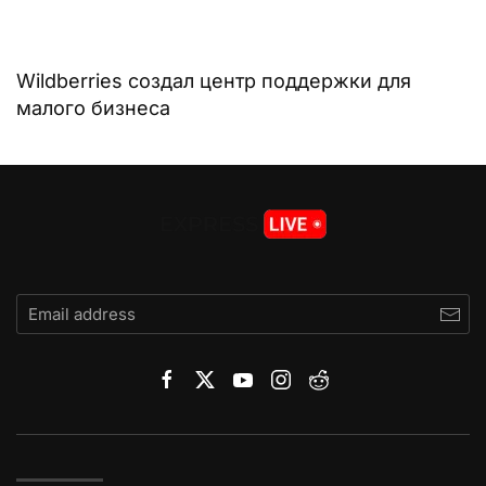
Wildberries создал центр поддержки для
малого бизнеса