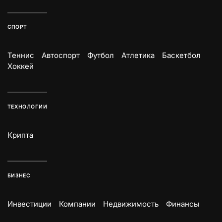
СПОРТ
Теннис
Автоспорт
Футбол
Атлетика
Баскетбол
Хоккей
ТЕХНОЛОГИИ
Крипта
БИЗНЕС
Инвестиции
Компании
Недвижимость
Финансы