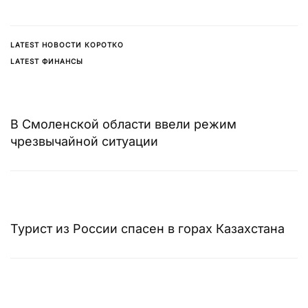
LATEST НОВОСТИ КОРОТКО
LATEST ФИНАНСЫ
В Смоленской области ввели режим
чрезвычайной ситуации
Турист из России спасен в горах Казахстана