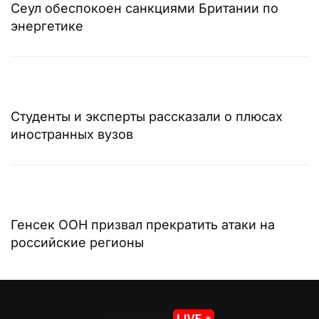
Сеул обеспокоен санкциями Британии по
энергетике
Студенты и эксперты рассказали о плюсах
иностранных вузов
Генсек ООН призвал прекратить атаки на
российские регионы