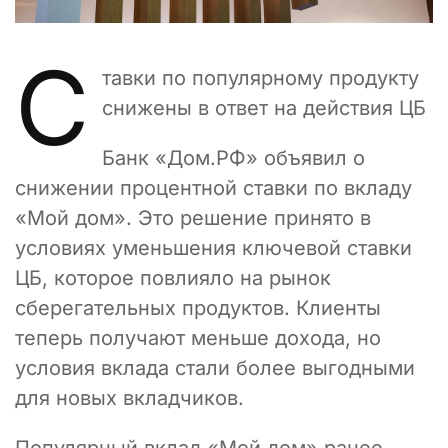
С
тавки по популярному продукту
снижены в ответ на действия ЦБ
Банк «Дом.РФ» объявил о
снижении процентной ставки по вкладу
«Мой дом». Это решение принято в
условиях уменьшения ключевой ставки
ЦБ, которое повлияло на рынок
сберегательных продуктов. Клиенты
теперь получают меньше дохода, но
условия вклада стали более выгодными
для новых вкладчиков.