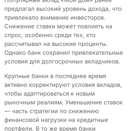
Популярный вклад «Мой дом» ранее
предлагал высокий уровень дохода, что
привлекало внимание инвесторов.
Снижение ставки может повлиять на
спрос, особенно среди тех, кто
рассчитывал на высокие проценты.
Однако банк сохранил привлекательные
условия для долгосрочных вкладчиков.
Крупные банки в последнее время
активно корректируют условия вкладов,
чтобы адаптироваться к новым
рыночным реалиям. Уменьшение ставок
— часть стратегии по снижению
финансовой нагрузки на кредитные
портфели. В то же время банки