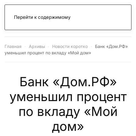
Перейти к содержимому
Главная
Архивы
Новости коротко
Банк «Дом.РФ»
уменьшил процент по вкладу «Мой дом»
Банк «Дом.РФ»
уменьшил процент
по вкладу «Мой
дом»