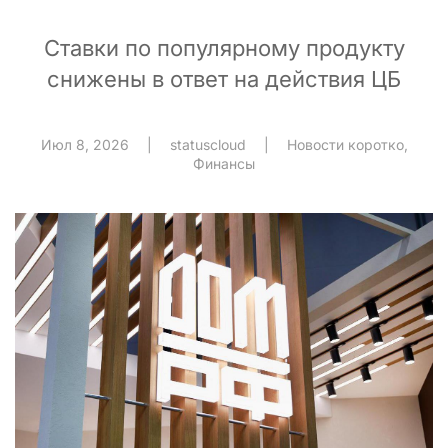
Ставки по популярному продукту
снижены в ответ на действия ЦБ
Июл 8, 2026
|
statuscloud
|
Новости коротко
,
Финансы