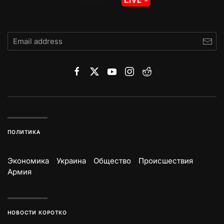
ПОЛИТИКА
Экономика
Украина
Общество
Происшествия
Армия
НОВОСТИ КОРОТКО