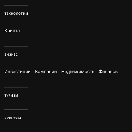
ТЕХНОЛОГИИ
Крипта
БИЗНЕС
Инвестиции
Компании
Недвижимость
Финансы
ТУРИЗМ
КУЛЬТУРА