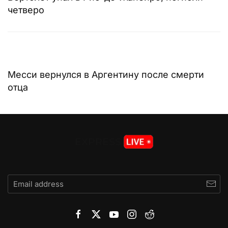
четверо
Месси вернулся в Аргентину после смерти
отца