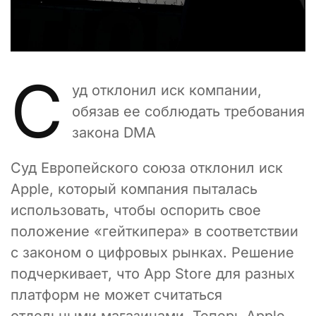
С
уд отклонил иск компании,
обязав ее соблюдать требования
закона DMA
Суд Европейского союза отклонил иск
Apple, который компания пыталась
использовать, чтобы оспорить свое
положение «гейткипера» в соответствии
с законом о цифровых рынках. Решение
подчеркивает, что App Store для разных
платформ не может считаться
отдельными магазинами. Теперь Apple