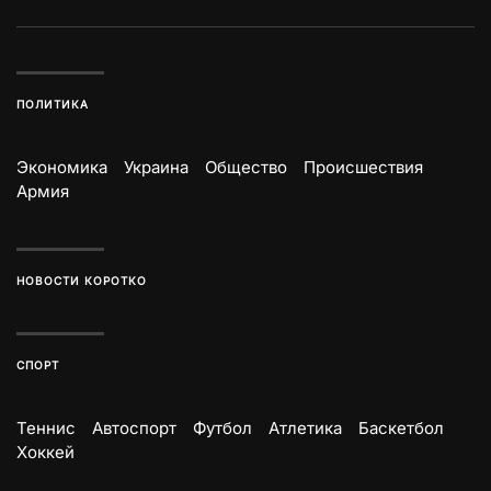
ПОЛИТИКА
Экономика
Украина
Общество
Происшествия
Армия
НОВОСТИ КОРОТКО
СПОРТ
Теннис
Автоспорт
Футбол
Атлетика
Баскетбол
Хоккей