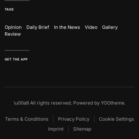
TAGS
Opinion
Daily Brief
In the News
Video
Gallery
Review
GET THE APP
\u00a9
All rights reserved. Powered by
YOOtheme
.
Terms & Conditions
Privacy Policy
Cookie Settings
Imprint
Sitemap