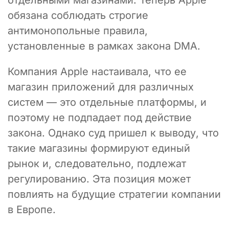
обязана соблюдать строгие
антимонопольные правила,
установленные в рамках закона DMA.
Компания Apple настаивала, что ее
магазин приложений для различных
систем — это отдельные платформы, и
поэтому не подпадает под действие
закона. Однако суд пришел к выводу, что
такие магазины формируют единый
рынок и, следовательно, подлежат
регулированию. Эта позиция может
повлиять на будущие стратегии компании
в Европе.