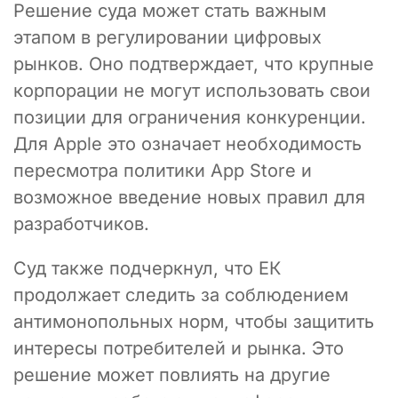
Решение суда может стать важным
этапом в регулировании цифровых
рынков. Оно подтверждает, что крупные
корпорации не могут использовать свои
позиции для ограничения конкуренции.
Для Apple это означает необходимость
пересмотра политики App Store и
возможное введение новых правил для
разработчиков.
Суд также подчеркнул, что ЕК
продолжает следить за соблюдением
антимонопольных норм, чтобы защитить
интересы потребителей и рынка. Это
решение может повлиять на другие