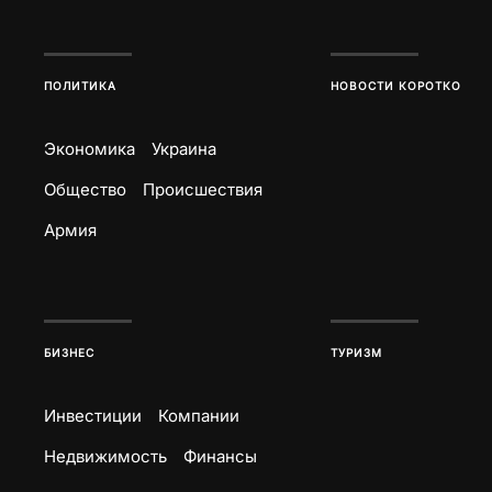
ПОЛИТИКА
НОВОСТИ КОРОТКО
Экономика
Украина
Общество
Происшествия
Армия
БИЗНЕС
ТУРИЗМ
Инвестиции
Компании
Недвижимость
Финансы