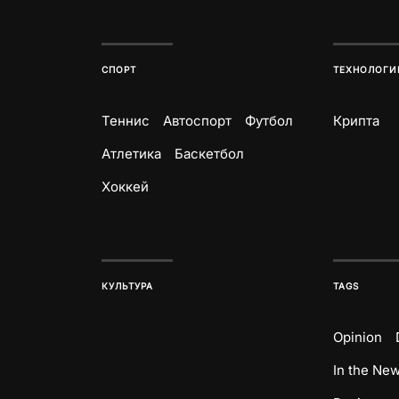
СПОРТ
ТЕХНОЛОГИ
Теннис
Автоспорт
Футбол
Крипта
Атлетика
Баскетбол
Хоккей
КУЛЬТУРА
TAGS
Opinion
In the Ne