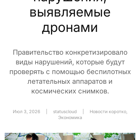
выявляемые
дронами
Правительство конкретизировало
виды нарушений, которые будут
проверять с помощью беспилотных
летательных аппаратов и
космических снимков.
Июл 3, 2026
|
statuscloud
|
Новости коротко
,
Экономика