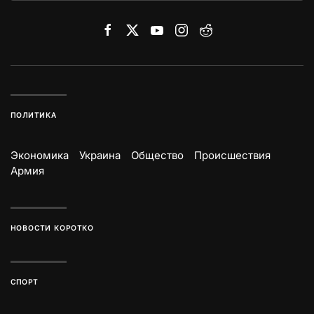
ПОЛИТИКА
Экономика
Украина
Общество
Происшествия
Армия
НОВОСТИ КОРОТКО
СПОРТ