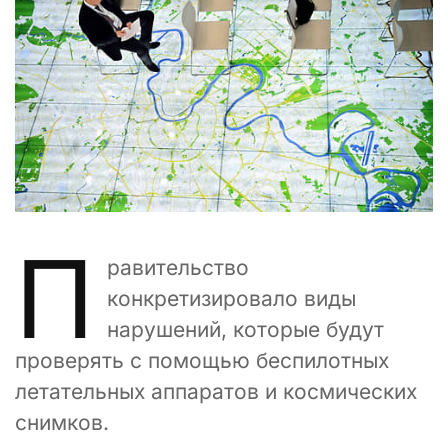
П
равительство
конкретизировало виды
нарушений, которые будут
проверять с помощью беспилотных
летательных аппаратов и космических
снимков.