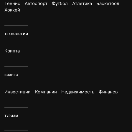
Теннис
Автоспорт
Футбол
Атлетика
Баскетбол
Хоккей
ТЕХНОЛОГИИ
Крипта
БИЗНЕС
Инвестиции
Компании
Недвижимость
Финансы
ТУРИЗМ