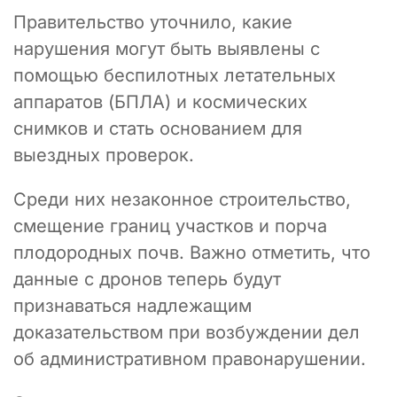
Правительство уточнило, какие
нарушения могут быть выявлены с
помощью беспилотных летательных
аппаратов (БПЛА) и космических
снимков и стать основанием для
выездных проверок.
Среди них незаконное строительство,
смещение границ участков и порча
плодородных почв. Важно отметить, что
данные с дронов теперь будут
признаваться надлежащим
доказательством при возбуждении дел
об административном правонарушении.