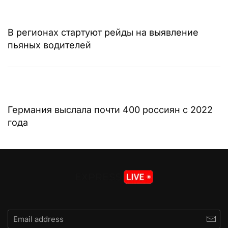
В регионах стартуют рейды на выявление
пьяных водителей
Германия выслала почти 400 россиян с 2022
года