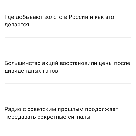
Где добывают золото в России и как это
делается
Большинство акций восстановили цены после
дивидендных гэпов
Радио с советским прошлым продолжает
передавать секретные сигналы