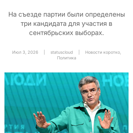
На съезде партии были определены
три кандидата для участия в
сентябрьских выборах.
Июл 3, 2026
|
statuscloud
|
Новости коротко
,
Политика