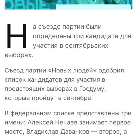
Н
а съезде партии были
определены три кандидата для
участия в сентябрьских
выборах.
Съезд партии «Новых людей» одобрил
список кандидатов для участия в
предстоящих выборах в Госдуму,
которые пройдут в сентябре.
В федеральном списке представлены три
имени: Алексей Нечаев занимает первое
место, Владислав Даванков — второе, а