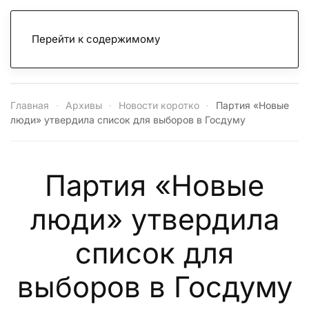
Перейти к содержимому
Главная
Архивы
Новости коротко
Партия «Новые
люди» утвердила список для выборов в Госдуму
Партия «Новые
люди» утвердила
список для
выборов в Госдуму