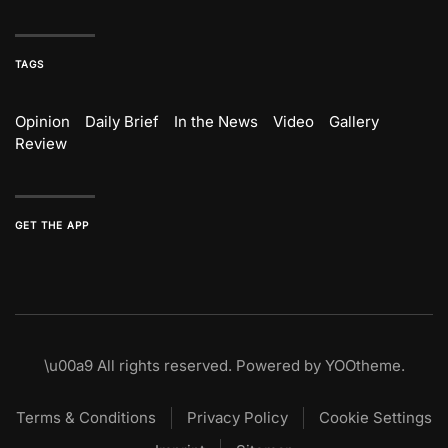
TAGS
Opinion
Daily Brief
In the News
Video
Gallery
Review
GET THE APP
\u00a9
All rights reserved. Powered by
YOOtheme
.
Terms & Conditions
Privacy Policy
Cookie Settings