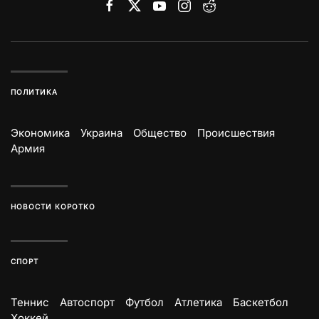
ПОЛИТИКА
Экономика
Украина
Общество
Происшествия
Армия
НОВОСТИ КОРОТКО
СПОРТ
Теннис
Автоспорт
Футбол
Атлетика
Баскетбол
Хоккей