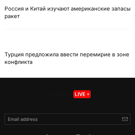
Россия и Китай изучают американские запасы
ракет
Турция предложила ввести перемирие в зоне
конфликта