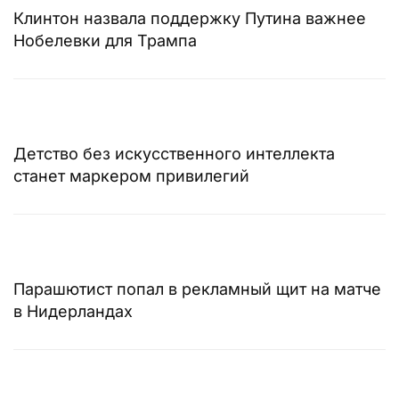
Клинтон назвала поддержку Путина важнее
Нобелевки для Трампа
Детство без искусственного интеллекта
станет маркером привилегий
Парашютист попал в рекламный щит на матче
в Нидерландах