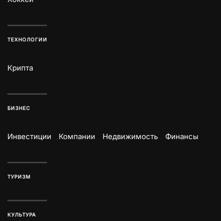
ТЕХНОЛОГИИ
Крипта
БИЗНЕС
Инвестиции
Компании
Недвижимость
Финансы
ТУРИЗМ
КУЛЬТУРА